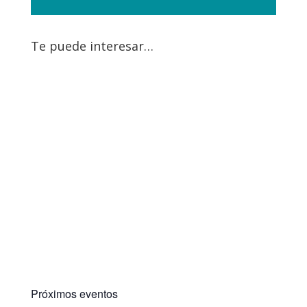
Te puede interesar…
Próximos eventos