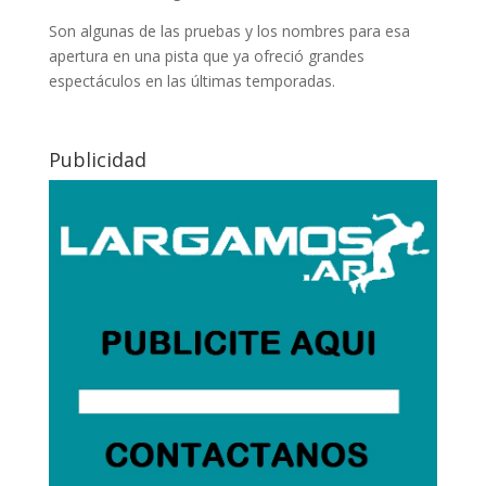
Son algunas de las pruebas y los nombres para esa
apertura en una pista que ya ofreció grandes
espectáculos en las últimas temporadas.
Publicidad