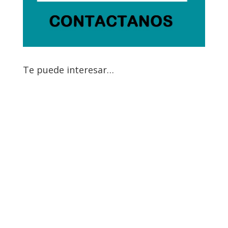
Te puede interesar…