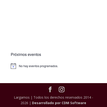
Próximos eventos
No hay eventos programados.
Largamos | Todos los derechos reservados 2014 -
2026 |
Desarrollado por CDM Software