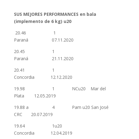
SUS MEJORES PERFORMANCES en bala
(implemento de 6 kg) u20
20.46 1
Paraná 07.11.2020
20.45 1
Paraná 21.11.2020
20.41 1
Concordia 12.12.2020
19.98 1 NCu20 Mar del
Plata 12.05.2019
19.88 a 4 Pam u20 San José
CRC 20.07.2019
19.64 1u20
Concordia 12.04.2019