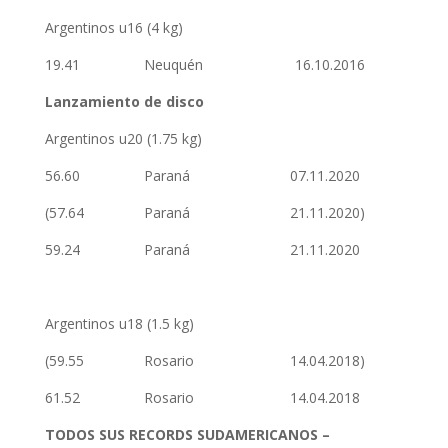
Argentinos u16 (4 kg)
19.41 Neuquén 16.10.2016
Lanzamiento de disco
Argentinos u20 (1.75 kg)
56.60 Paraná 07.11.2020
(57.64 Paraná 21.11.2020)
59.24 Paraná 21.11.2020
Argentinos u18 (1.5 kg)
(59.55 Rosario 14.04.2018)
61.52 Rosario 14.04.2018
TODOS SUS RECORDS SUDAMERICANOS –