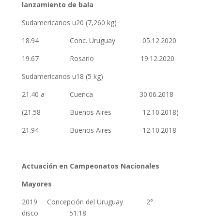
lanzamiento de bala
Sudamericanos u20 (7,260 kg)
18.94 Conc. Uruguay 05.12.2020
19.67 Rosario 19.12.2020
Sudamericanos u18 (5 kg)
21.40 a Cuenca 30.06.2018
(21.58 Buenos Aires 12.10.2018)
21.94 Buenos Aires 12.10.2018
Actuación en Campeonatos Nacionales
Mayores
2019 Concepción del Uruguay 2°
disco 51.18