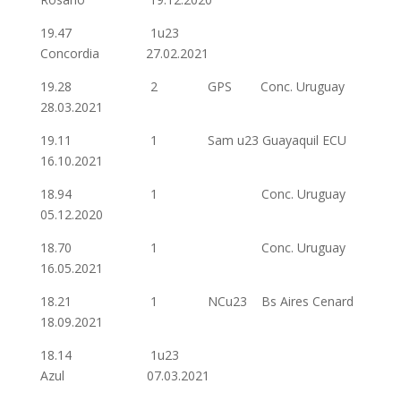
19.47 1u23
Concordia 27.02.2021
19.28 2 GPS Conc. Uruguay
28.03.2021
19.11 1 Sam u23 Guayaquil ECU
16.10.2021
18.94 1 Conc. Uruguay
05.12.2020
18.70 1 Conc. Uruguay
16.05.2021
18.21 1 NCu23 Bs Aires Cenard
18.09.2021
18.14 1u23
Azul 07.03.2021