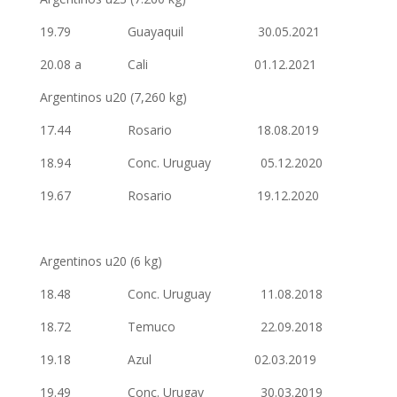
19.79 Guayaquil 30.05.2021
20.08 a Cali 01.12.2021
Argentinos u20 (7,260 kg)
17.44 Rosario 18.08.2019
18.94 Conc. Uruguay 05.12.2020
19.67 Rosario 19.12.2020
Argentinos u20 (6 kg)
18.48 Conc. Uruguay 11.08.2018
18.72 Temuco 22.09.2018
19.18 Azul 02.03.2019
19.49 Conc. Urugay 30.03.2019