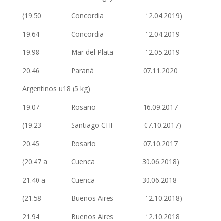
(19.50 Concordia 12.04.2019)
19.64 Concordia 12.04.2019
19.98 Mar del Plata 12.05.2019
20.46 Paraná 07.11.2020
Argentinos u18 (5 kg)
19.07 Rosario 16.09.2017
(19.23 Santiago CHI 07.10.2017)
20.45 Rosario 07.10.2017
(20.47 a Cuenca 30.06.2018)
21.40 a Cuenca 30.06.2018
(21.58 Buenos Aires 12.10.2018)
21.94 Buenos Aires 12.10.2018