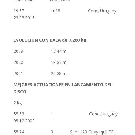
19.57 1u18 Conc. Uruguay
23.03.2018
EVOLUCION CON BALA de 7.260 kg
2019 17.44 m
2020 19.67 m
2021 20.08 m
MEJORES ACTUACIONES EN LANZAMIENTO DEL
DISCO
2 kg
55.63 1 Conc. Uruguay
05.12.2020
55.24 3 Sam u23 Guayaquil ECU