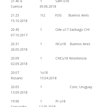
21.40 a 1 Sam u18
Cuenca 30.06.2018
21.25 1r2 YOG Buenos Aires
15.10.2018
20.45 1 Ode u17 Santiago CHI
07.10.2017
20.31 1 NCu18 Buenos Aires
26.05.2018
20.09 1 CNCu18 Resistencia
02.09.2018
20.07 1u18
Rosario 15.04.2018
20.05 1 Conc. Uruguay
13.09.2018
19.90 1 Pr u18
Concordia 12.05.2018