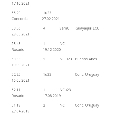
17.10.2021
55.20 1u23
Concordia 27.02.2021
53.56 4 SamC Guayaquil ECU
29.05.2021
53.48 1 NC
Rosario 19.12.2020
53.33 1 NC u23 Buenos Aires
19.09.2021
52.25 1u23 Conc. Uruguay
16.05.2021
52.11 1 NCu23
Rosario 17.08.2019
51.18 2 NC Conc. Uruguay
27.04.2019