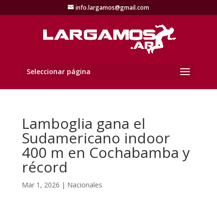
info.largamos@gmail.com
Seleccionar página
Lamboglia gana el
Sudamericano indoor
400 m en Cochabamba y
récord
Mar 1, 2026
|
Nacionales