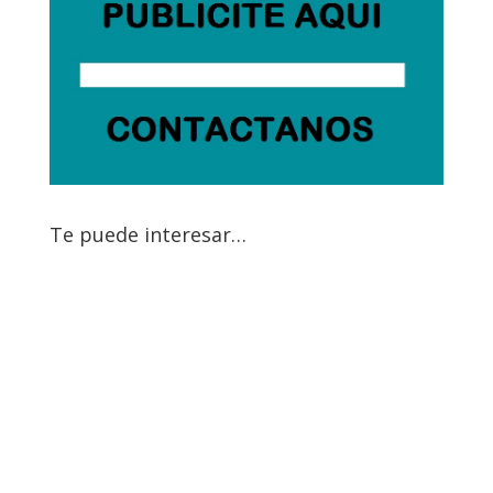
Te puede interesar…