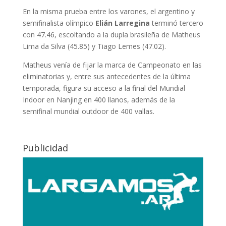
En la misma prueba entre los varones, el argentino y
semifinalista olímpico
Elián Larregina
terminó tercero
con 47.46, escoltando a la dupla brasileña de Matheus
Lima da Silva (45.85) y Tiago Lemes (47.02).
Matheus venía de fijar la marca de Campeonato en las
eliminatorias y, entre sus antecedentes de la última
temporada, figura su acceso a la final del Mundial
Indoor en Nanjing en 400 llanos, además de la
semifinal mundial outdoor de 400 vallas.
Publicidad