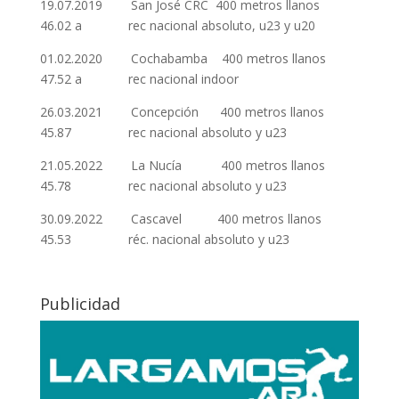
19.07.2019 San José CRC 400 metros llanos
46.02 a rec nacional absoluto, u23 y u20
01.02.2020 Cochabamba 400 metros llanos
47.52 a rec nacional indoor
26.03.2021 Concepción 400 metros llanos
45.87 rec nacional absoluto y u23
21.05.2022 La Nucía 400 metros llanos
45.78 rec nacional absoluto y u23
30.09.2022 Cascavel 400 metros llanos
45.53 réc. nacional absoluto y u23
Publicidad