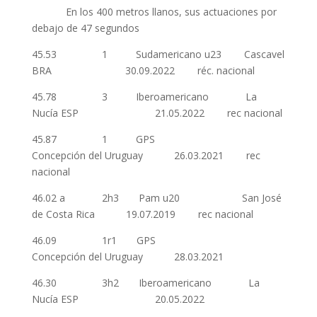
En los 400 metros llanos, sus actuaciones por
debajo de 47 segundos
45.53 1 Sudamericano u23 Cascavel
BRA 30.09.2022 réc. nacional
45.78 3 Iberoamericano La
Nucía ESP 21.05.2022 rec nacional
45.87 1 GPS
Concepción del Uruguay 26.03.2021 rec
nacional
46.02 a 2h3 Pam u20 San José
de Costa Rica 19.07.2019 rec nacional
46.09 1r1 GPS
Concepción del Uruguay 28.03.2021
46.30 3h2 Iberoamericano La
Nucía ESP 20.05.2022