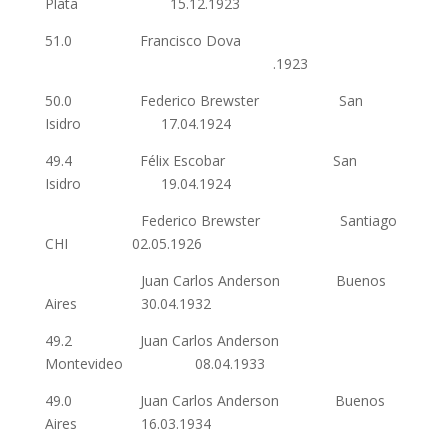
Plata 15.12.1923
51.0 Francisco Dova
.1923
50.0 Federico Brewster San
Isidro 17.04.1924
49.4 Félix Escobar San
Isidro 19.04.1924
Federico Brewster Santiago
CHI 02.05.1926
Juan Carlos Anderson Buenos
Aires 30.04.1932
49.2 Juan Carlos Anderson
Montevideo 08.04.1933
49.0 Juan Carlos Anderson Buenos
Aires 16.03.1934