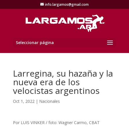
info.largamos@gmail.com
Seleccionar página
Larregina, su hazaña y la
nueva era de los
velocistas argentinos
Oct 1, 2022
|
Nacionales
Por LUIS VINKER / foto: Wagner Carmo, CBAT