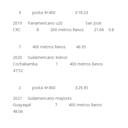
4 posta 4×400 3:18.23
2019 Panamericano u20 San José
CRC 8 200 metros llanos 21.66 0.8
7 400 metros llanos 46.95
2020 Sudamericano Indoor
Cochabamba 1 400 metros llanos
47.52
2 posta 4×400 3:29.45
2021 Sudamericano mayores
Guayaquil 7 400 metros llanos
48.06