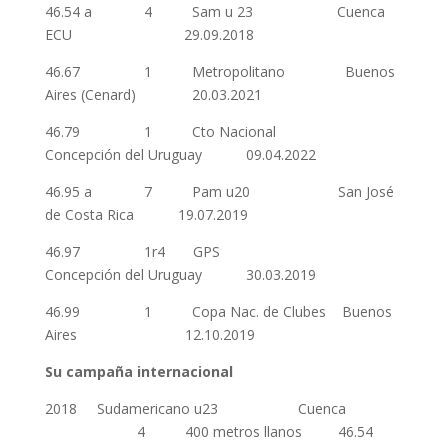
46.54 a 4 Sam u 23 Cuenca
ECU 29.09.2018
46.67 1 Metropolitano Buenos
Aires (Cenard) 20.03.2021
46.79 1 Cto Nacional
Concepción del Uruguay 09.04.2022
46.95 a 7 Pam u20 San José
de Costa Rica 19.07.2019
46.97 1r4 GPS
Concepción del Uruguay 30.03.2019
46.99 1 Copa Nac. de Clubes Buenos
Aires 12.10.2019
Su campaña internacional
2018 Sudamericano u23 Cuenca
4 400 metros llanos 46.54