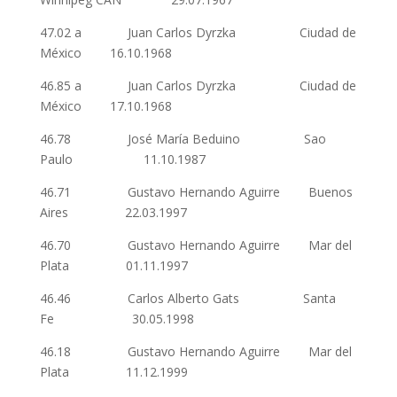
47.02 a Juan Carlos Dyrzka Ciudad de
México 16.10.1968
46.85 a Juan Carlos Dyrzka Ciudad de
México 17.10.1968
46.78 José María Beduino Sao
Paulo 11.10.1987
46.71 Gustavo Hernando Aguirre Buenos
Aires 22.03.1997
46.70 Gustavo Hernando Aguirre Mar del
Plata 01.11.1997
46.46 Carlos Alberto Gats Santa
Fe 30.05.1998
46.18 Gustavo Hernando Aguirre Mar del
Plata 11.12.1999