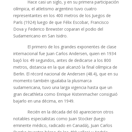
Hace casi un siglo, y en su primera participación
olímpica, el atletismo argentino tuvo cuatro
representantes en los 400 metros de los Juegos de
París (1924) luego de que Félix Escobar, Francisco
Dova y Federico Brewster coparan el podio del
Sudamericano en San Isidro.
El primero de los grandes exponentes de clase
internacional fue Juan Carlos Andersen, quien en 1934
bajó los 49 segundos, antes de dedicarse a los 800
metros, distancia en la que alcanzó la final olímpica de
Berlin. El récord nacional de Andersen (48.4), que en su
momento también igualaba la plusmarca
sudamericana, tuvo una larga vigencia hasta que un
gran decathleta como Enrique Kistenmacher consiguió
bajarlo en una décima, en 1949.
Recién en la década del 60 aparecieron otros
notables especialistas como Juan Stocker (luego
eminente médico, radicado en Canadá), Juan Carlos