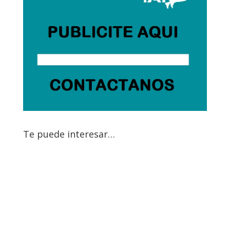
Te puede interesar…