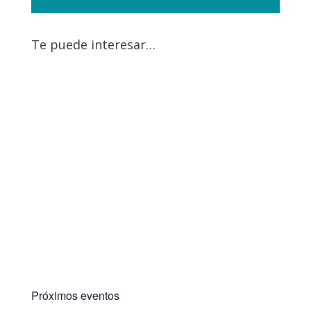
Te puede interesar…
Próximos eventos