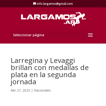
info.largamos@gmail.com
Seleccionar página
Larregina y Levaggi
brillan con medallas de
plata en la segunda
jornada
Abr 27, 2025
|
Nacionales