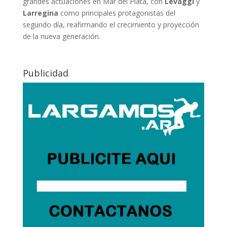
grandes actuaciones en Mar del Plata, con
Levaggi
y
Larregina
como principales protagonistas del
segundo día, reafirmando el crecimiento y proyección
de la nueva generación.
Publicidad