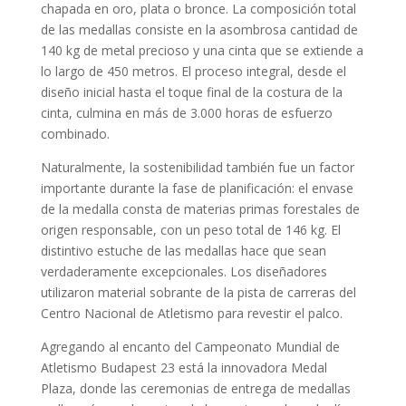
chapada en oro, plata o bronce. La composición total
de las medallas consiste en la asombrosa cantidad de
140 kg de metal precioso y una cinta que se extiende a
lo largo de 450 metros. El proceso integral, desde el
diseño inicial hasta el toque final de la costura de la
cinta, culmina en más de 3.000 horas de esfuerzo
combinado.
Naturalmente, la sostenibilidad también fue un factor
importante durante la fase de planificación: el envase
de la medalla consta de materias primas forestales de
origen responsable, con un peso total de 146 kg. El
distintivo estuche de las medallas hace que sean
verdaderamente excepcionales. Los diseñadores
utilizaron material sobrante de la pista de carreras del
Centro Nacional de Atletismo para revestir el palco.
Agregando al encanto del Campeonato Mundial de
Atletismo Budapest 23 está la innovadora Medal
Plaza, donde las ceremonias de entrega de medallas