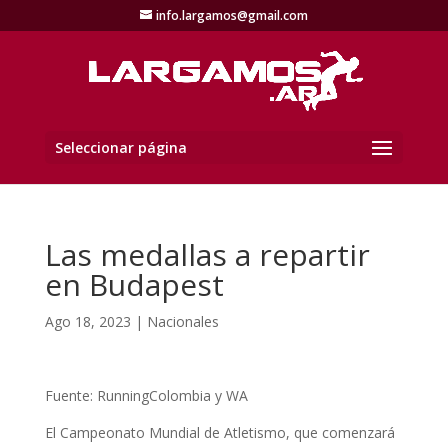
info.largamos@gmail.com
Seleccionar página
Las medallas a repartir
en Budapest
Ago 18, 2023
|
Nacionales
Fuente: RunningColombia y WA
El Campeonato Mundial de Atletismo, que comenzará