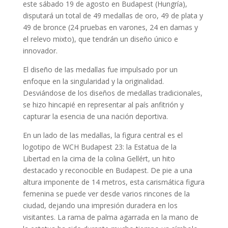
este sábado 19 de agosto en Budapest (Hungría),
disputará un total de 49 medallas de oro, 49 de plata y
49 de bronce (24 pruebas en varones, 24 en damas y
el relevo mixto), que tendrán un diseño único e
innovador.
El diseño de las medallas fue impulsado por un
enfoque en la singularidad y la originalidad.
Desviándose de los diseños de medallas tradicionales,
se hizo hincapié en representar al país anfitrión y
capturar la esencia de una nación deportiva.
En un lado de las medallas, la figura central es el
logotipo de WCH Budapest 23: la Estatua de la
Libertad en la cima de la colina Gellért, un hito
destacado y reconocible en Budapest. De pie a una
altura imponente de 14 metros, esta carismática figura
femenina se puede ver desde varios rincones de la
ciudad, dejando una impresión duradera en los
visitantes. La rama de palma agarrada en la mano de