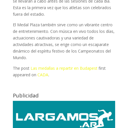
se llevarán a cabo antes de las sesiones de cada día.
Esta es la primera vez que los atletas son celebrados
fuera del estadio.
El Medal Plaza también sirve como un vibrante centro
de entretenimiento. Con música en vivo todos los días,
actuaciones cautivadoras y una variedad de
actividades atractivas, se erige como un escaparate
dinámico del espíritu festivo de los Campeonatos del
Mundo.
The post
Las medallas a repartir en Budapest
first
appeared on
CADA
.
Publicidad