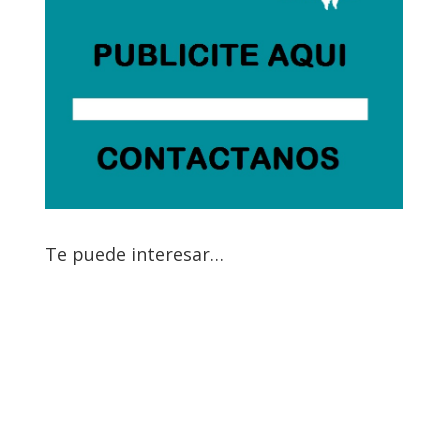
Te puede interesar…