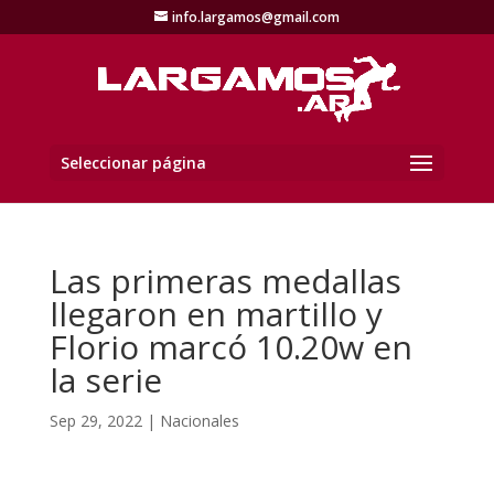
info.largamos@gmail.com
Seleccionar página
Las primeras medallas
llegaron en martillo y
Florio marcó 10.20w en
la serie
Sep 29, 2022
|
Nacionales