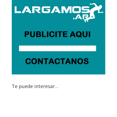
Te puede interesar…