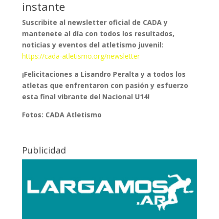
instante
Suscribite al newsletter oficial de CADA y
mantenete al día con todos los resultados,
noticias y eventos del atletismo juvenil:
https://cada-atletismo.org/newsletter
¡Felicitaciones a Lisandro Peralta y a todos los
atletas que enfrentaron con pasión y esfuerzo
esta final vibrante del Nacional U14!
Fotos: CADA Atletismo
Publicidad