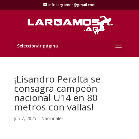
info.largamos@gmail.com
Seleccionar página
¡Lisandro Peralta se
consagra campeón
nacional U14 en 80
metros con vallas!
Jun 7, 2025
|
Nacionales