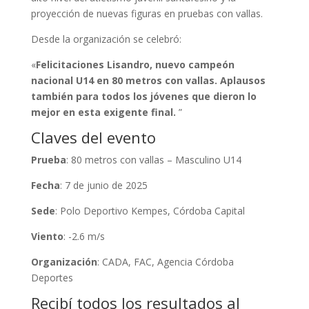
proyección de nuevas figuras en pruebas con vallas.
Desde la organización se celebró:
«
Felicitaciones Lisandro, nuevo campeón
nacional U14 en 80 metros con vallas. Aplausos
también para todos los jóvenes que dieron lo
mejor en esta exigente final.
”
Claves del evento
Prueba
: 80 metros con vallas – Masculino U14
Fecha
: 7 de junio de 2025
Sede
: Polo Deportivo Kempes, Córdoba Capital
Viento
: -2.6 m/s
Organización
: CADA, FAC, Agencia Córdoba
Deportes
Recibí todos los resultados al