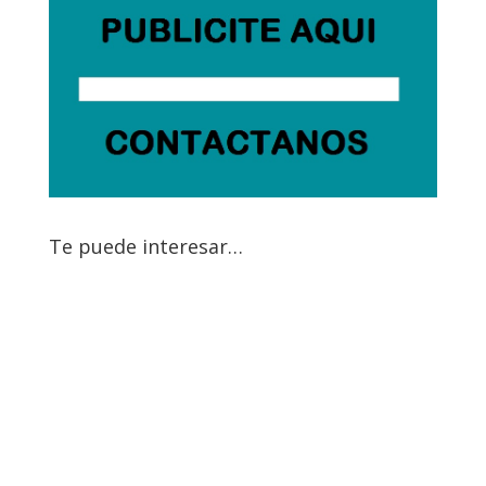
Te puede interesar…