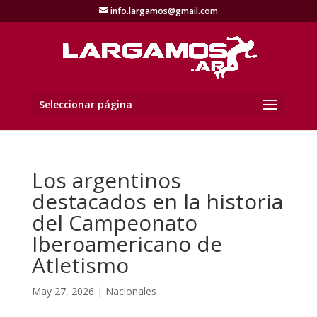
info.largamos@gmail.com
Seleccionar página
Los argentinos
destacados en la historia
del Campeonato
Iberoamericano de
Atletismo
May 27, 2026
|
Nacionales