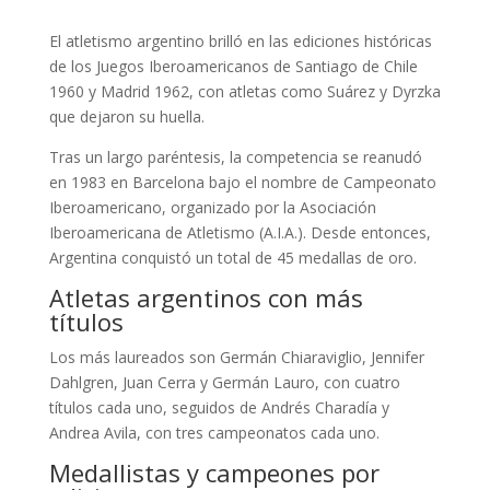
El atletismo argentino brilló en las ediciones históricas
de los Juegos Iberoamericanos de Santiago de Chile
1960 y Madrid 1962, con atletas como Suárez y Dyrzka
que dejaron su huella.
Tras un largo paréntesis, la competencia se reanudó
en 1983 en Barcelona bajo el nombre de Campeonato
Iberoamericano, organizado por la Asociación
Iberoamericana de Atletismo (A.I.A.). Desde entonces,
Argentina conquistó un total de 45 medallas de oro.
Atletas argentinos con más
títulos
Los más laureados son Germán Chiaraviglio, Jennifer
Dahlgren, Juan Cerra y Germán Lauro, con cuatro
títulos cada uno, seguidos de Andrés Charadía y
Andrea Avila, con tres campeonatos cada uno.
Medallistas y campeones por