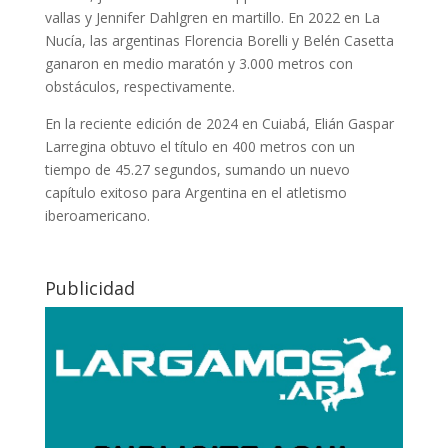
vallas y Jennifer Dahlgren en martillo. En 2022 en La
Nucía, las argentinas Florencia Borelli y Belén Casetta
ganaron en medio maratón y 3.000 metros con
obstáculos, respectivamente.
En la reciente edición de 2024 en Cuiabá, Elián Gaspar
Larregina obtuvo el título en 400 metros con un
tiempo de 45.27 segundos, sumando un nuevo
capítulo exitoso para Argentina en el atletismo
iberoamericano.
Publicidad