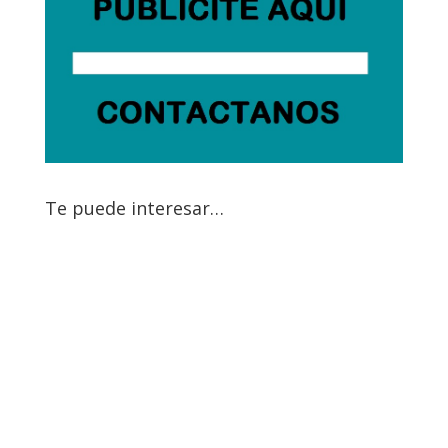
Te puede interesar…