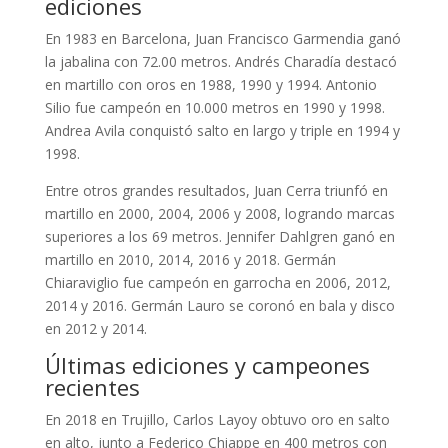
ediciones
En 1983 en Barcelona, Juan Francisco Garmendia ganó
la jabalina con 72.00 metros. Andrés Charadía destacó
en martillo con oros en 1988, 1990 y 1994. Antonio
Silio fue campeón en 10.000 metros en 1990 y 1998.
Andrea Avila conquistó salto en largo y triple en 1994 y
1998.
Entre otros grandes resultados, Juan Cerra triunfó en
martillo en 2000, 2004, 2006 y 2008, logrando marcas
superiores a los 69 metros. Jennifer Dahlgren ganó en
martillo en 2010, 2014, 2016 y 2018. Germán
Chiaraviglio fue campeón en garrocha en 2006, 2012,
2014 y 2016. Germán Lauro se coronó en bala y disco
en 2012 y 2014.
Últimas ediciones y campeones
recientes
En 2018 en Trujillo, Carlos Layoy obtuvo oro en salto
en alto, junto a Federico Chiappe en 400 metros con