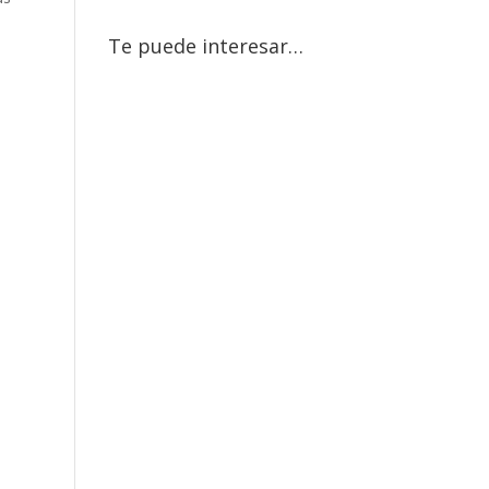
Te puede interesar…