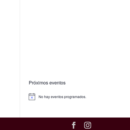
Próximos eventos
No hay eventos programados.