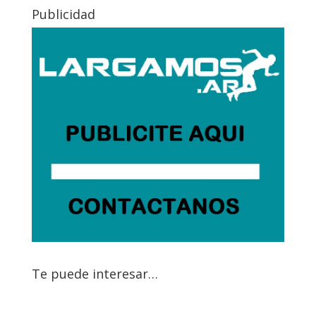
Publicidad
Te puede interesar…