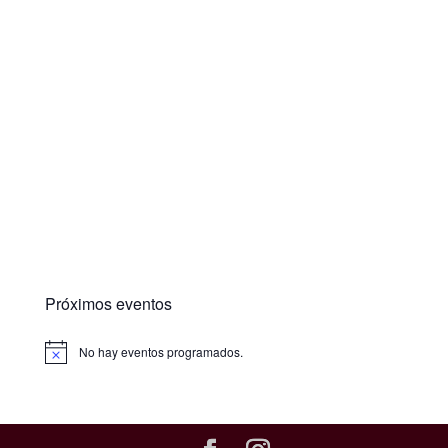
Próximos eventos
No hay eventos programados.