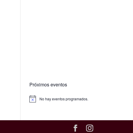
Próximos eventos
No hay eventos programados.