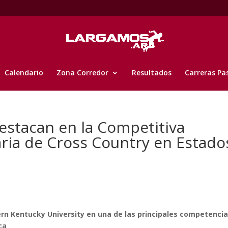
Calendario
Zona Corredor
Resultados
Carreras Pa
stacan en la Competitiva
ria de Cross Country en Estado
n Kentucky University en una de las principales competencia
ca