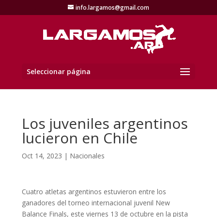
info.largamos@gmail.com
Seleccionar página
Los juveniles argentinos
lucieron en Chile
Oct 14, 2023
|
Nacionales
Cuatro atletas argentinos estuvieron entre los
ganadores del torneo internacional juvenil New
Balance Finals, este viernes 13 de octubre en la pista