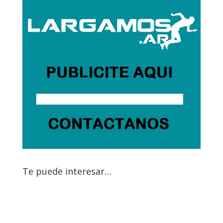
Te puede interesar…