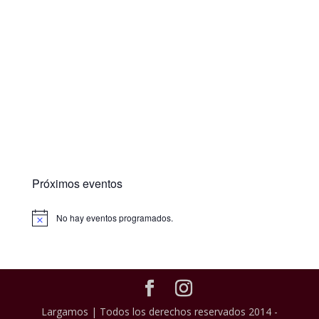
Próximos eventos
No hay eventos programados.
Largamos | Todos los derechos reservados 2014 -