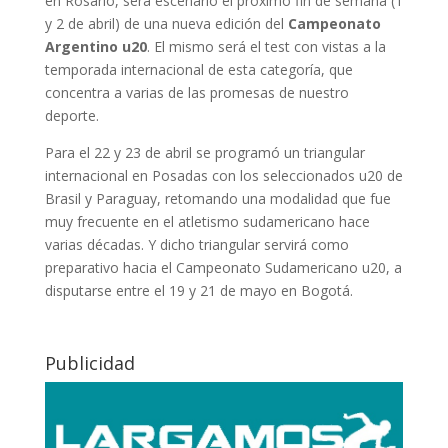
en Rosario, será escenario el próximo fin de semana (1
y 2 de abril) de una nueva edición del
Campeonato
Argentino u20
. El mismo será el test con vistas a la
temporada internacional de esta categoría, que
concentra a varias de las promesas de nuestro
deporte.
Para el 22 y 23 de abril se programó un triangular
internacional en Posadas con los seleccionados u20 de
Brasil y Paraguay, retomando una modalidad que fue
muy frecuente en el atletismo sudamericano hace
varias décadas. Y dicho triangular servirá como
preparativo hacia el Campeonato Sudamericano u20, a
disputarse entre el 19 y 21 de mayo en Bogotá.
Publicidad