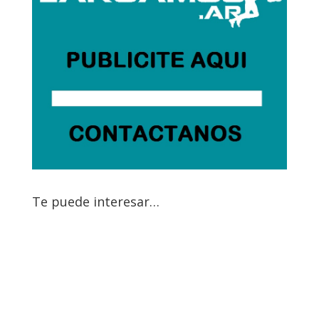
Te puede interesar…