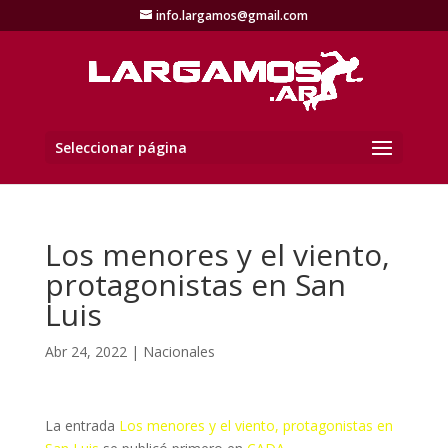
info.largamos@gmail.com
Seleccionar página
Los menores y el viento,
protagonistas en San
Luis
Abr 24, 2022
|
Nacionales
La entrada
Los menores y el viento, protagonistas en