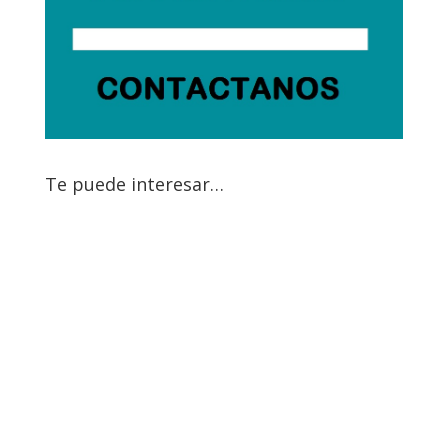
Te puede interesar…