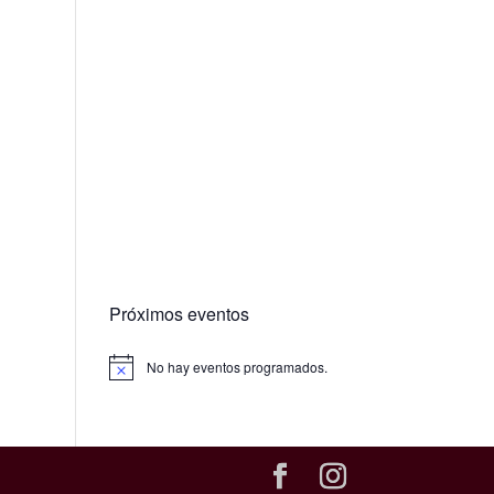
Próximos eventos
No hay eventos programados.