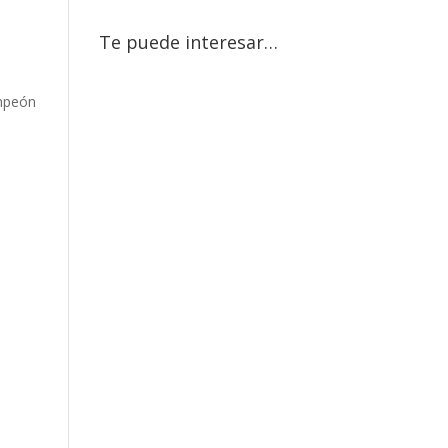
Te puede interesar…
ampeón