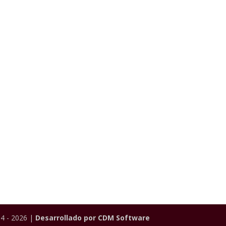
4 - 2026 |
Desarrollado por CDM Software