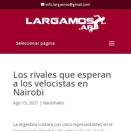
info.largamos@gmail.com
Seleccionar página
Los rivales que esperan
a los velocistas en
Nairobi
Ago 15, 2021
|
Nacionales
La Argentina contará con cinco representantes en el