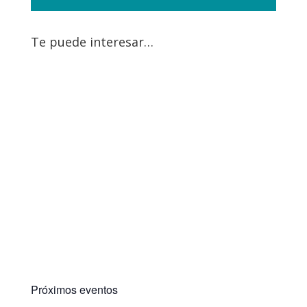
Te puede interesar…
Próximos eventos