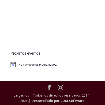
Próximos eventos
No hay eventos programados.
Largamos | Todos los derechos reservados 2014 -
2026 |
Desarrollado por CDM Software