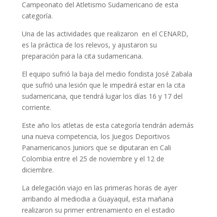
Campeonato del Atletismo Sudamericano de esta
categoría.
Una de las actividades que realizaron en el CENARD,
es la práctica de los relevos, y ajustaron su
preparación para la cita sudamericana.
El equipo sufrió la baja del medio fondista José Zabala
que sufrió una lesión que le impedirá estar en la cita
sudamericana, que tendrá lugar los días 16 y 17 del
corriente.
Este año los atletas de esta categoría tendrán además
una nueva competencia, los Juegos Deportivos
Panamericanos Juniors que se diputaran en Cali
Colombia entre el 25 de noviembre y el 12 de
diciembre.
La delegación viajo en las primeras horas de ayer
arribando al mediodia a Guayaquil, esta mañana
realizaron su primer entrenamiento en el estadio