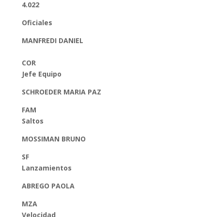
4.022
Oficiales
MANFREDI DANIEL
COR
Jefe Equipo
SCHROEDER MARIA PAZ
FAM
Saltos
MOSSIMAN BRUNO
SF
Lanzamientos
ABREGO PAOLA
MZA
Velocidad