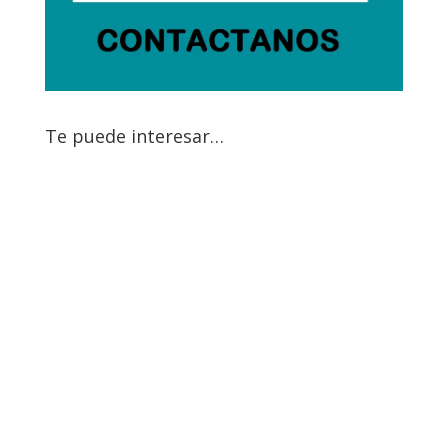
Te puede interesar…