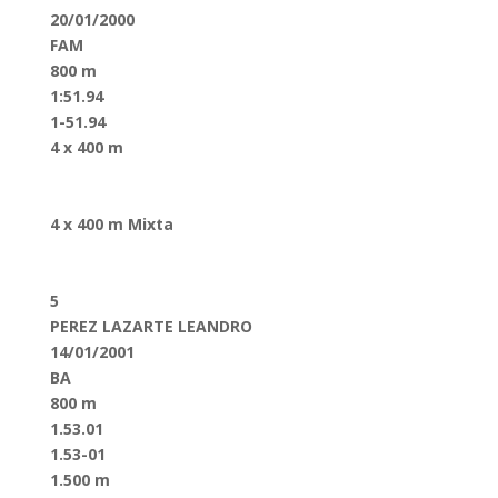
20/01/2000
FAM
800 m
1:51.94
1-51.94
4 x 400 m
4 x 400 m Mixta
5
PEREZ LAZARTE LEANDRO
14/01/2001
BA
800 m
1.53.01
1.53-01
1.500 m