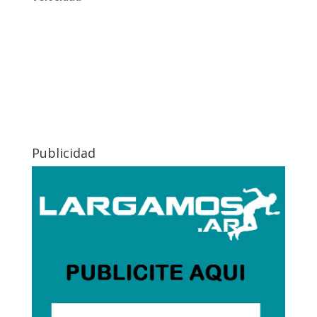
Publicidad