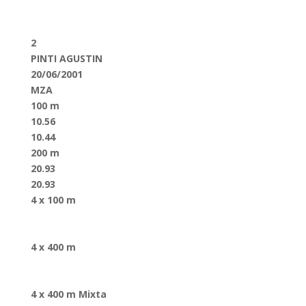
2
PINTI AGUSTIN
20/06/2001
MZA
100 m
10.56
10.44
200 m
20.93
20.93
4 x 100 m
4 x 400 m
4 x 400 m Mixta