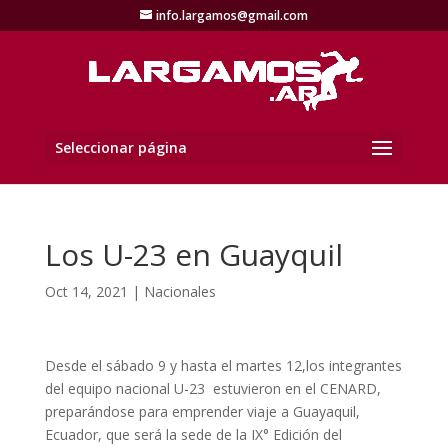
info.largamos@gmail.com
Seleccionar página
Los U-23 en Guayquil
Oct 14, 2021
|
Nacionales
Desde el sábado 9 y hasta el martes 12,los integrantes
del equipo nacional U-23 estuvieron en el CENARD,
preparándose para emprender viaje a Guayaquil,
Ecuador, que será la sede de la IX° Edición del