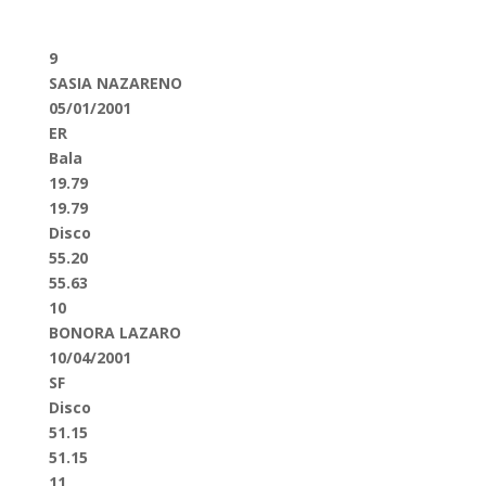
9
SASIA NAZARENO
05/01/2001
ER
Bala
19.79
19.79
Disco
55.20
55.63
10
BONORA LAZARO
10/04/2001
SF
Disco
51.15
51.15
11