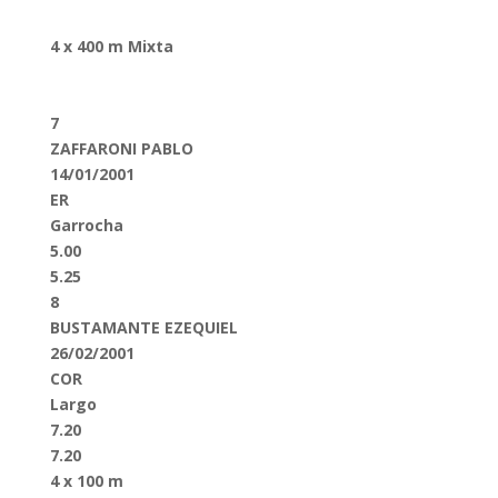
4 x 400 m Mixta
7
ZAFFARONI PABLO
14/01/2001
ER
Garrocha
5.00
5.25
8
BUSTAMANTE EZEQUIEL
26/02/2001
COR
Largo
7.20
7.20
4 x 100 m