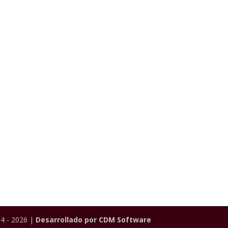
4 - 2026 |
Desarrollado por CDM Software