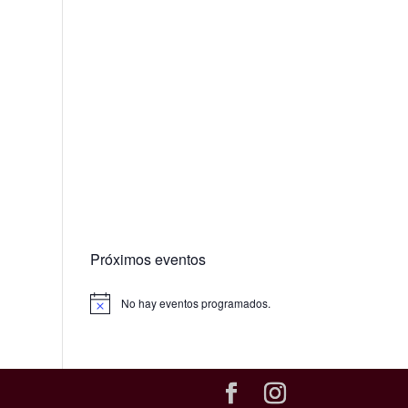
Próximos eventos
No hay eventos programados.