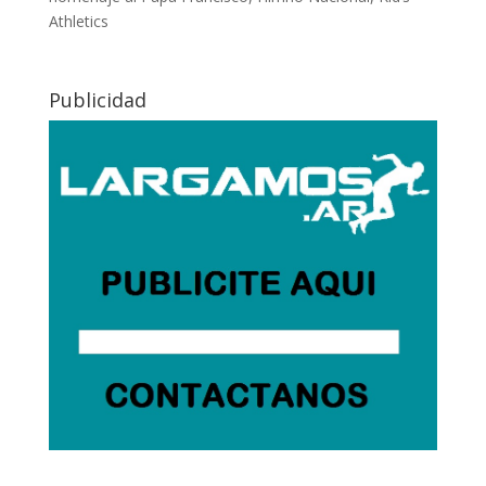
Athletics
Publicidad