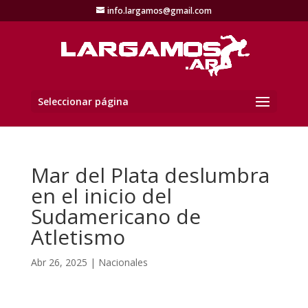
info.largamos@gmail.com
Seleccionar página
Mar del Plata deslumbra
en el inicio del
Sudamericano de
Atletismo
Abr 26, 2025
|
Nacionales