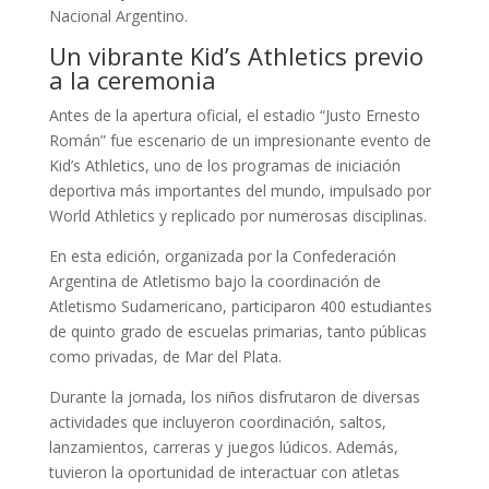
Nacional Argentino.
Un vibrante Kid’s Athletics previo
a la ceremonia
Antes de la apertura oficial, el estadio “Justo Ernesto
Román” fue escenario de un impresionante evento de
Kid’s Athletics, uno de los programas de iniciación
deportiva más importantes del mundo, impulsado por
World Athletics y replicado por numerosas disciplinas.
En esta edición, organizada por la Confederación
Argentina de Atletismo bajo la coordinación de
Atletismo Sudamericano, participaron 400 estudiantes
de quinto grado de escuelas primarias, tanto públicas
como privadas, de Mar del Plata.
Durante la jornada, los niños disfrutaron de diversas
actividades que incluyeron coordinación, saltos,
lanzamientos, carreras y juegos lúdicos. Además,
tuvieron la oportunidad de interactuar con atletas