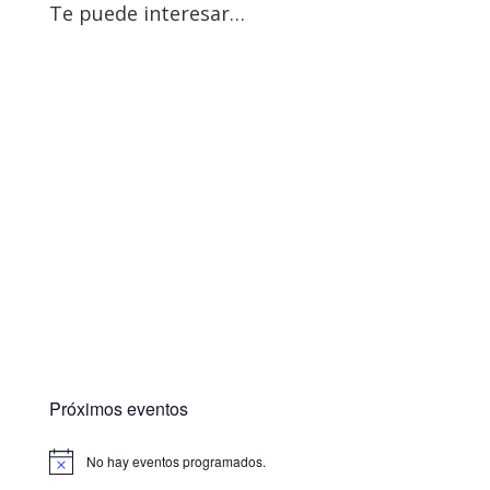
Te puede interesar…
Próximos eventos
No hay eventos programados.