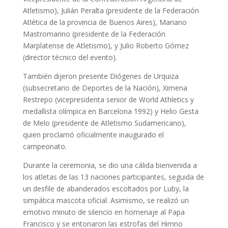
Atletismo), Julián Peralta (presidente de la Federación
Atlética de la provincia de Buenos Aires), Mariano
Mastromarino (presidente de la Federación
Marplatense de Atletismo), y Julio Roberto Gómez
(director técnico del evento).
También dijeron presente Diógenes de Urquiza
(subsecretario de Deportes de la Nación), Ximena
Restrepo (vicepresidenta senior de World Athletics y
medallista olímpica en Barcelona 1992) y Helio Gesta
de Melo (presidente de Atletismo Sudamericano),
quien proclamó oficialmente inaugurado el
campeonato.
Durante la ceremonia, se dio una cálida bienvenida a
los atletas de las 13 naciones participantes, seguida de
un desfile de abanderados escoltados por Luby, la
simpática mascota oficial. Asimismo, se realizó un
emotivo minuto de silencio en homenaje al Papa
Francisco y se entonaron las estrofas del Himno