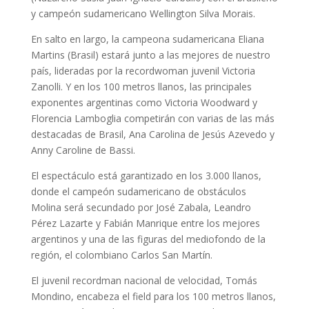
y campeón sudamericano Wellington Silva Morais.
En salto en largo, la campeona sudamericana Eliana
Martins (Brasil) estará junto a las mejores de nuestro
país, lideradas por la recordwoman juvenil Victoria
Zanolli. Y en los 100 metros llanos, las principales
exponentes argentinas como Victoria Woodward y
Florencia Lamboglia competirán con varias de las más
destacadas de Brasil, Ana Carolina de Jesús Azevedo y
Anny Caroline de Bassi.
El espectáculo está garantizado en los 3.000 llanos,
donde el campeón sudamericano de obstáculos
Molina será secundado por José Zabala, Leandro
Pérez Lazarte y Fabián Manrique entre los mejores
argentinos y una de las figuras del mediofondo de la
región, el colombiano Carlos San Martín.
El juvenil recordman nacional de velocidad, Tomás
Mondino, encabeza el field para los 100 metros llanos,