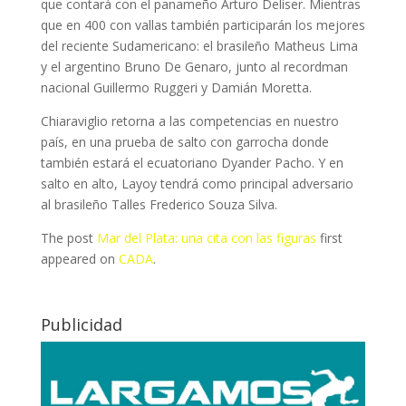
que contará con el panameño Arturo Deliser. Mientras
que en 400 con vallas también participarán los mejores
del reciente Sudamericano: el brasileño Matheus Lima
y el argentino Bruno De Genaro, junto al recordman
nacional Guillermo Ruggeri y Damián Moretta.
Chiaraviglio retorna a las competencias en nuestro
país, en una prueba de salto con garrocha donde
también estará el ecuatoriano Dyander Pacho. Y en
salto en alto, Layoy tendrá como principal adversario
al brasileño Talles Frederico Souza Silva.
The post
Mar del Plata: una cita con las figuras
first
appeared on
CADA
.
Publicidad