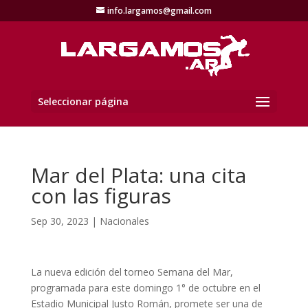
info.largamos@gmail.com
Seleccionar página
Mar del Plata: una cita
con las figuras
Sep 30, 2023
|
Nacionales
La nueva edición del torneo Semana del Mar,
programada para este domingo 1° de octubre en el
Estadio Municipal Justo Román, promete ser una de