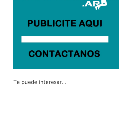
Te puede interesar…