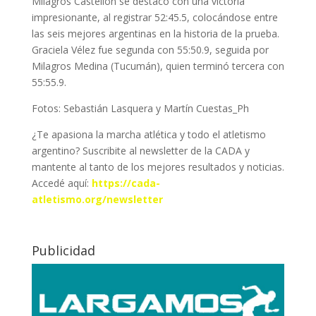
Milagros Castellón se destacó con una victoria
impresionante, al registrar 52:45.5, colocándose entre
las seis mejores argentinas en la historia de la prueba.
Graciela Vélez fue segunda con 55:50.9, seguida por
Milagros Medina (Tucumán), quien terminó tercera con
55:55.9.
Fotos: Sebastián Lasquera y Martín Cuestas_Ph
¿Te apasiona la marcha atlética y todo el atletismo
argentino? Suscribite al newsletter de la CADA y
mantente al tanto de los mejores resultados y noticias.
Accedé aquí:
https://cada-
atletismo.org/newsletter
Publicidad