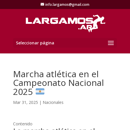
info.largamos@gmail.com
Seleccionar página
Marcha atlética en el
Campeonato Nacional
2025
Mar 31, 2025
|
Nacionales
Contenido