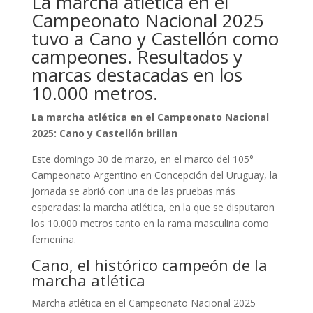
La marcha atlética en el
Campeonato Nacional 2025
tuvo a Cano y Castellón como
campeones. Resultados y
marcas destacadas en los
10.000 metros.
La marcha atlética en el Campeonato Nacional
2025: Cano y Castellón brillan
Este domingo 30 de marzo, en el marco del 105°
Campeonato Argentino en Concepción del Uruguay, la
jornada se abrió con una de las pruebas más
esperadas: la marcha atlética, en la que se disputaron
los 10.000 metros tanto en la rama masculina como
femenina.
Cano, el histórico campeón de la
marcha atlética
Marcha atlética en el Campeonato Nacional 2025