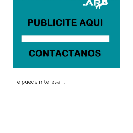
Te puede interesar…