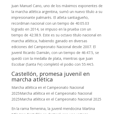
Juan Manuel Cano, uno de los máximos exponentes de
la marcha atlética argentina, sumó un nuevo título a su
impresionante palmarés. El atleta santiagueño,
recordman nacional con un tiempo de 40:05.03
logrado en 2014, se impuso en la prueba con un
tiempo de 42:38.9. Este es su octavo título nacional en
marcha atlética, habiendo ganado en diversas
ediciones del Campeonato Nacional desde 2007. El
juvenil Ricardo Damián, con un tiempo de 46:47.5, se
quedó con la medalla de plata, mientras que Juan
Escobar (Santa Fe) completó el podio con 55:44.5.
Castellón, promesa juvenil en
marcha atlética
Marcha atlética en el Campeonato Nacional
2025Marcha atlética en el Campeonato Nacional
2025Marcha atlética en el Campeonato Nacional 2025
En la rama femenina, la juvenil mendocina Martina