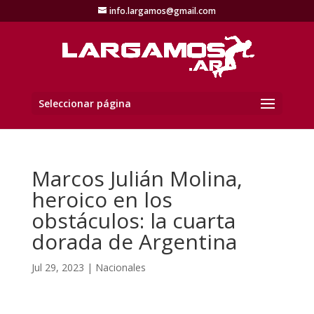
info.largamos@gmail.com
Seleccionar página
Marcos Julián Molina,
heroico en los
obstáculos: la cuarta
dorada de Argentina
Jul 29, 2023
|
Nacionales