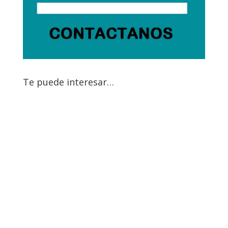
Te puede interesar…