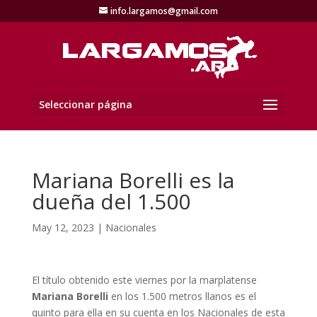
info.largamos@gmail.com
Seleccionar página
Mariana Borelli es la
dueña del 1.500
May 12, 2023
|
Nacionales
El título obtenido este viernes por la marplatense
Mariana Borelli
en los 1.500 metros llanos es el
quinto para ella en su cuenta en los Nacionales de esta