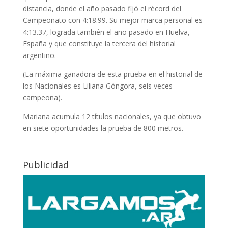
distancia, donde el año pasado fijó el récord del
Campeonato con 4:18.99. Su mejor marca personal es
4:13.37, lograda también el año pasado en Huelva,
España y que constituye la tercera del historial
argentino.
(La máxima ganadora de esta prueba en el historial de
los Nacionales es Liliana Góngora, seis veces
campeona).
Mariana acumula 12 títulos nacionales, ya que obtuvo
en siete oportunidades la prueba de 800 metros.
Publicidad