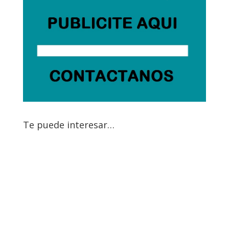
Te puede interesar…