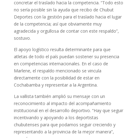
concretar el traslado hacia la competencia. “Todo esto
no sería posible sin la ayuda que recibo de Chubut
Deportes con la gestión para el traslado hacia el lugar
de la competencia; así que obviamente muy
agradecida y orgullosa de contar con este respaldo”,
sostuvo.
El apoyo logístico resulta determinante para que
atletas de todo el país puedan sostener su presencia
en competencias internacionales. En el caso de
Marlene, el respaldo mencionado se vincula
directamente con la posibilidad de estar en
Cochabamba y representar a la Argentina.
La vallista también amplió su mensaje con un
reconocimiento al impacto del acompañamiento
institucional en el desarrollo deportivo. “Hay que seguir
incentivando y apoyando a los deportistas
chubutenses para que podamos seguir creciendo y
representando a la provincia de la mejor manera”,