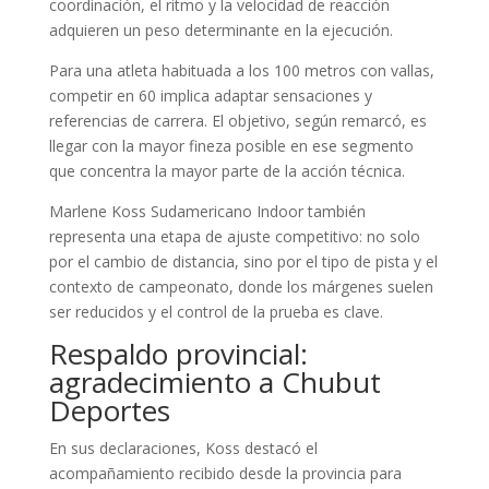
coordinación, el ritmo y la velocidad de reacción
adquieren un peso determinante en la ejecución.
Para una atleta habituada a los 100 metros con vallas,
competir en 60 implica adaptar sensaciones y
referencias de carrera. El objetivo, según remarcó, es
llegar con la mayor fineza posible en ese segmento
que concentra la mayor parte de la acción técnica.
Marlene Koss Sudamericano Indoor también
representa una etapa de ajuste competitivo: no solo
por el cambio de distancia, sino por el tipo de pista y el
contexto de campeonato, donde los márgenes suelen
ser reducidos y el control de la prueba es clave.
Respaldo provincial:
agradecimiento a Chubut
Deportes
En sus declaraciones, Koss destacó el
acompañamiento recibido desde la provincia para