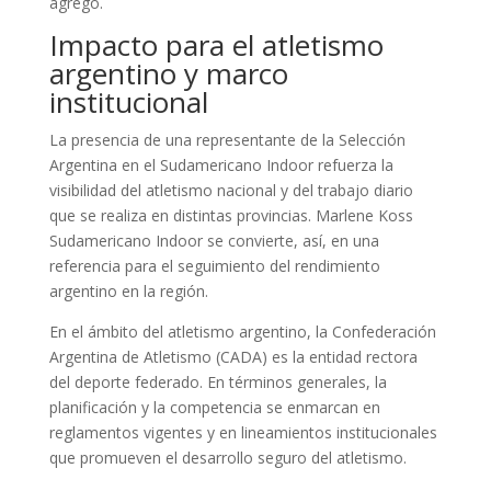
agregó.
Impacto para el atletismo
argentino y marco
institucional
La presencia de una representante de la Selección
Argentina en el Sudamericano Indoor refuerza la
visibilidad del atletismo nacional y del trabajo diario
que se realiza en distintas provincias. Marlene Koss
Sudamericano Indoor se convierte, así, en una
referencia para el seguimiento del rendimiento
argentino en la región.
En el ámbito del atletismo argentino, la Confederación
Argentina de Atletismo (CADA) es la entidad rectora
del deporte federado. En términos generales, la
planificación y la competencia se enmarcan en
reglamentos vigentes y en lineamientos institucionales
que promueven el desarrollo seguro del atletismo.