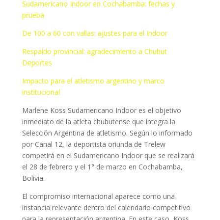
Sudamericano Indoor en Cochabamba: fechas y
prueba
De 100 a 60 con vallas: ajustes para el Indoor
Respaldo provincial: agradecimiento a Chubut
Deportes
Impacto para el atletismo argentino y marco
institucional
Marlene Koss Sudamericano Indoor es el objetivo
inmediato de la atleta chubutense que integra la
Selección Argentina de atletismo. Según lo informado
por Canal 12, la deportista oriunda de Trelew
competirá en el Sudamericano Indoor que se realizará
el 28 de febrero y el 1° de marzo en Cochabamba,
Bolivia.
El compromiso internacional aparece como una
instancia relevante dentro del calendario competitivo
para la representación argentina. En este caso, Koss