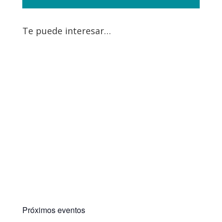
Te puede interesar…
Próximos eventos