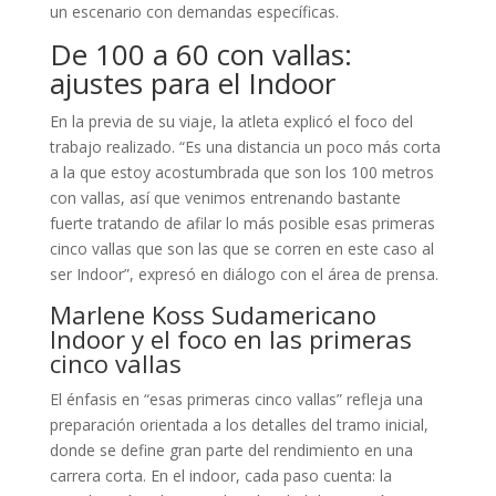
un escenario con demandas específicas.
De 100 a 60 con vallas:
ajustes para el Indoor
En la previa de su viaje, la atleta explicó el foco del
trabajo realizado. “Es una distancia un poco más corta
a la que estoy acostumbrada que son los 100 metros
con vallas, así que venimos entrenando bastante
fuerte tratando de afilar lo más posible esas primeras
cinco vallas que son las que se corren en este caso al
ser Indoor”, expresó en diálogo con el área de prensa.
Marlene Koss Sudamericano
Indoor y el foco en las primeras
cinco vallas
El énfasis en “esas primeras cinco vallas” refleja una
preparación orientada a los detalles del tramo inicial,
donde se define gran parte del rendimiento en una
carrera corta. En el indoor, cada paso cuenta: la