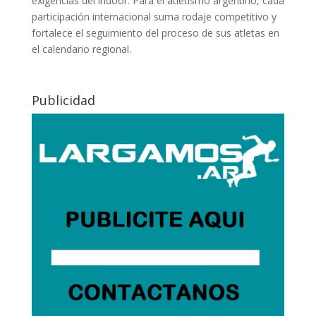
exigencias del indoor. Para el atletismo argentino, cada
participación internacional suma rodaje competitivo y
fortalece el seguimiento del proceso de sus atletas en
el calendario regional.
Publicidad