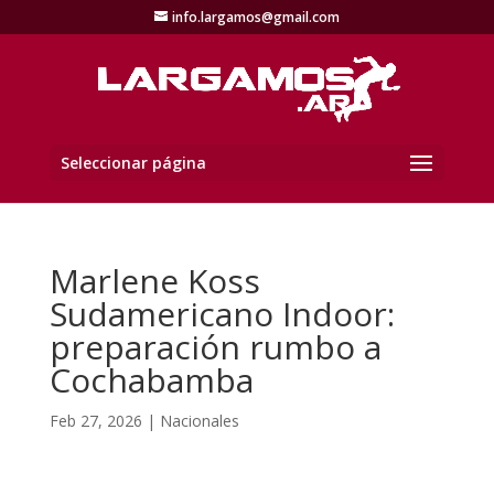
info.largamos@gmail.com
Seleccionar página
Marlene Koss
Sudamericano Indoor:
preparación rumbo a
Cochabamba
Feb 27, 2026
|
Nacionales