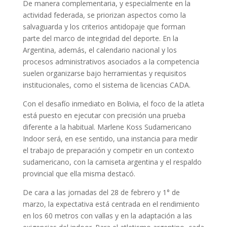
De manera complementaria, y especialmente en la
actividad federada, se priorizan aspectos como la
salvaguarda y los criterios antidopaje que forman
parte del marco de integridad del deporte. En la
Argentina, además, el calendario nacional y los
procesos administrativos asociados a la competencia
suelen organizarse bajo herramientas y requisitos
institucionales, como el sistema de licencias CADA.
Con el desafío inmediato en Bolivia, el foco de la atleta
está puesto en ejecutar con precisión una prueba
diferente a la habitual. Marlene Koss Sudamericano
Indoor será, en ese sentido, una instancia para medir
el trabajo de preparación y competir en un contexto
sudamericano, con la camiseta argentina y el respaldo
provincial que ella misma destacó.
De cara a las jornadas del 28 de febrero y 1° de
marzo, la expectativa está centrada en el rendimiento
en los 60 metros con vallas y en la adaptación a las