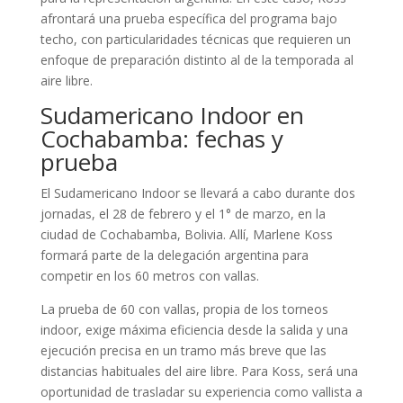
afrontará una prueba específica del programa bajo
techo, con particularidades técnicas que requieren un
enfoque de preparación distinto al de la temporada al
aire libre.
Sudamericano Indoor en
Cochabamba: fechas y
prueba
El Sudamericano Indoor se llevará a cabo durante dos
jornadas, el 28 de febrero y el 1° de marzo, en la
ciudad de Cochabamba, Bolivia. Allí, Marlene Koss
formará parte de la delegación argentina para
competir en los 60 metros con vallas.
La prueba de 60 con vallas, propia de los torneos
indoor, exige máxima eficiencia desde la salida y una
ejecución precisa en un tramo más breve que las
distancias habituales del aire libre. Para Koss, será una
oportunidad de trasladar su experiencia como vallista a