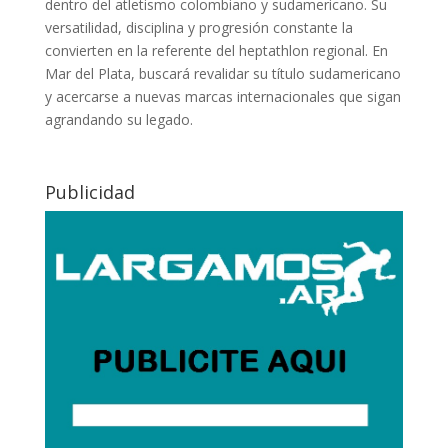
dentro del atletismo colombiano y sudamericano. Su
versatilidad, disciplina y progresión constante la
convierten en la referente del heptathlon regional. En
Mar del Plata, buscará revalidar su título sudamericano
y acercarse a nuevas marcas internacionales que sigan
agrandando su legado.
Publicidad