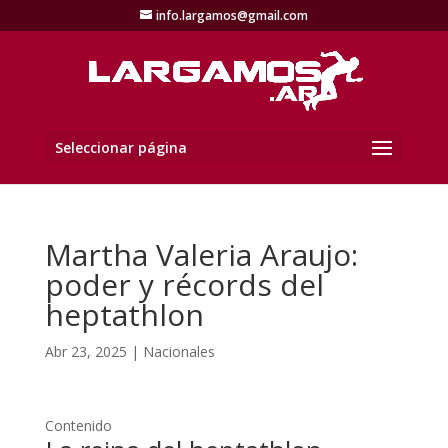
info.largamos@gmail.com
Seleccionar página
Martha Valeria Araujo:
poder y récords del
heptathlon
Abr 23, 2025
|
Nacionales
Contenido