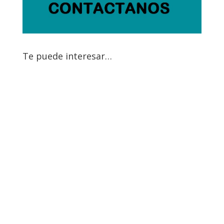
Te puede interesar…