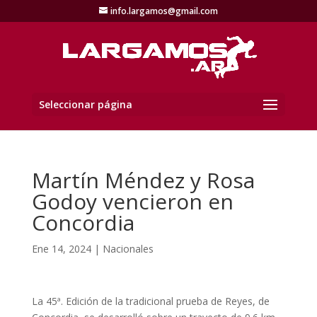
info.largamos@gmail.com
Seleccionar página
Martín Méndez y Rosa
Godoy vencieron en
Concordia
Ene 14, 2024
|
Nacionales
La 45ª. Edición de la tradicional prueba de Reyes, de