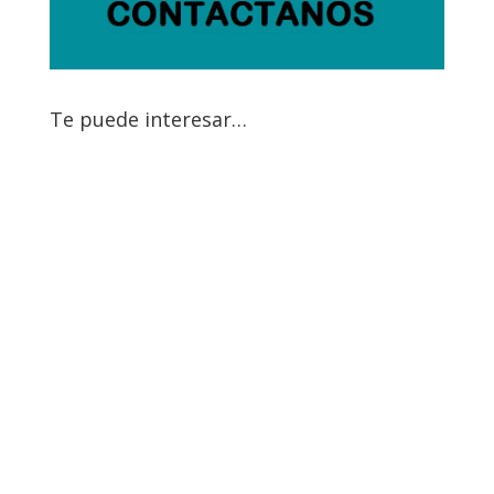
Te puede interesar…