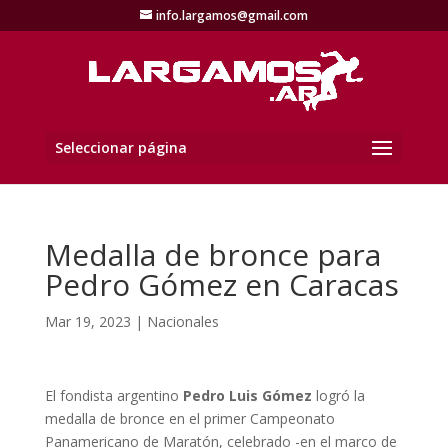
info.largamos@gmail.com
Seleccionar página
Medalla de bronce para
Pedro Gómez en Caracas
Mar 19, 2023
|
Nacionales
El fondista argentino
Pedro Luis Gómez
logró la
medalla de bronce en el primer Campeonato
Panamericano de Maratón, celebrado -en el marco de