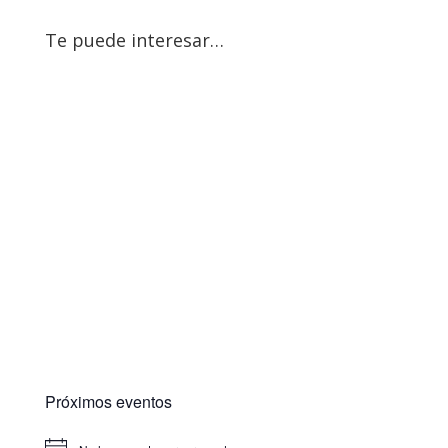
Te puede interesar…
Próximos eventos