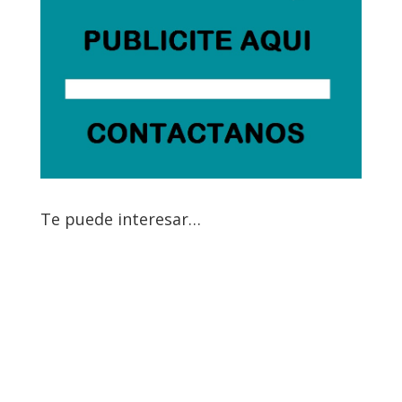
Te puede interesar…