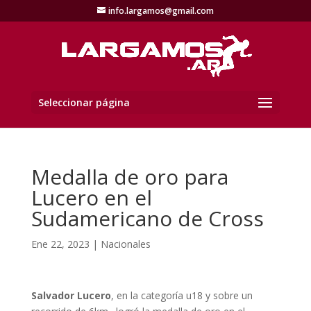
info.largamos@gmail.com
Seleccionar página
Medalla de oro para
Lucero en el
Sudamericano de Cross
Ene 22, 2023
|
Nacionales
Salvador Lucero
, en la categoría u18 y sobre un