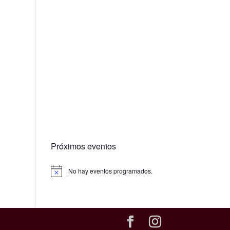
Próximos eventos
No hay eventos programados.