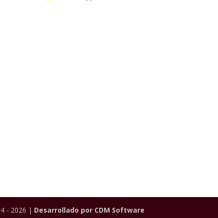
4 - 2026 |
Desarrollado por CDM Software