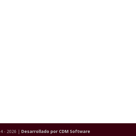
4 - 2026 |
Desarrollado por CDM Software