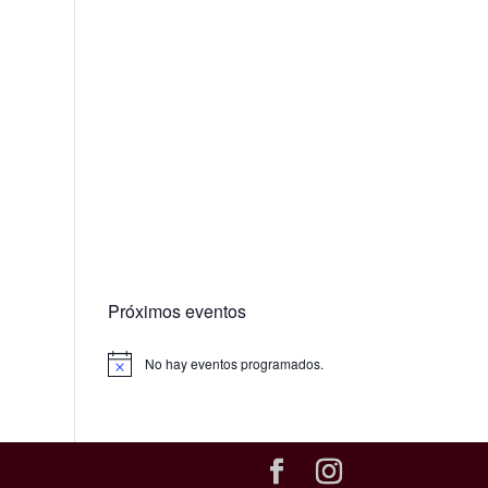
Próximos eventos
No hay eventos programados.