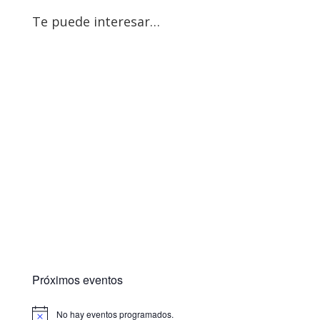
Te puede interesar…
Próximos eventos
No hay eventos programados.