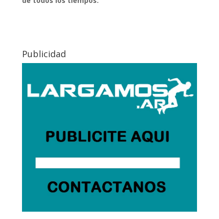
de todos los tiempos.
Publicidad