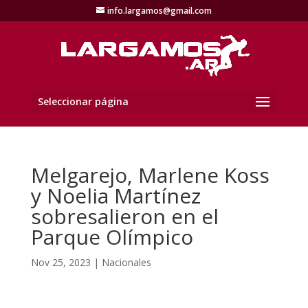
info.largamos@gmail.com
Seleccionar página
Melgarejo, Marlene Koss
y Noelia Martínez
sobresalieron en el
Parque Olímpico
Nov 25, 2023
|
Nacionales