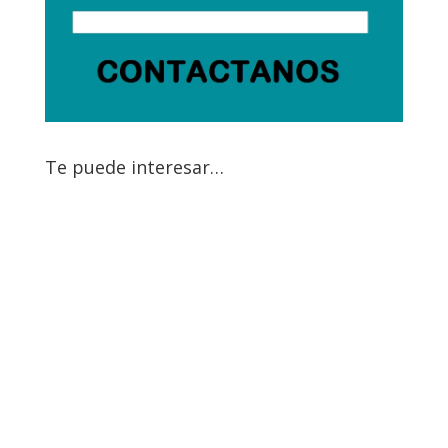
Te puede interesar…