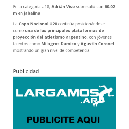
En la categoría U18,
Adrián Viso
sobresalió con
60.02
m
en
jabalina
La
Copa Nacional U20
continúa posicionándose
como
una de las principales plataformas de
proyección del atletismo argentino
, con jóvenes
talentos como
Milagros Damico
y
Agustín Coronel
mostrando un gran nivel de competencia.
Publicidad