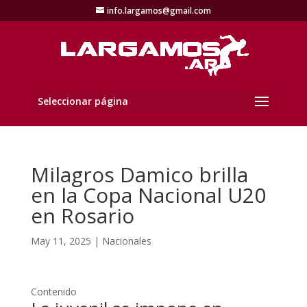
info.largamos@gmail.com
Seleccionar página
Milagros Damico brilla
en la Copa Nacional U20
en Rosario
May 11, 2025
|
Nacionales
Contenido