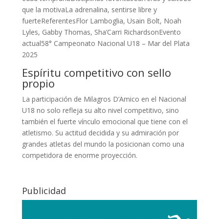
que la motivaLa adrenalina, sentirse libre y
fuerteReferentesFlor Lamboglia, Usain Bolt, Noah
Lyles, Gabby Thomas, Sha’Carri RichardsonEvento
actual58° Campeonato Nacional U18 – Mar del Plata
2025
Espíritu competitivo con sello
propio
La participación de Milagros D’Amico en el Nacional
U18 no solo refleja su alto nivel competitivo, sino
también el fuerte vínculo emocional que tiene con el
atletismo. Su actitud decidida y su admiración por
grandes atletas del mundo la posicionan como una
competidora de enorme proyección.
Publicidad