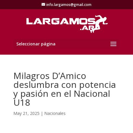
info.largamos@gmail.com
Seleccionar página
Milagros D’Amico
deslumbra con potencia
y pasión en el Nacional
U18
May 21, 2025
|
Nacionales