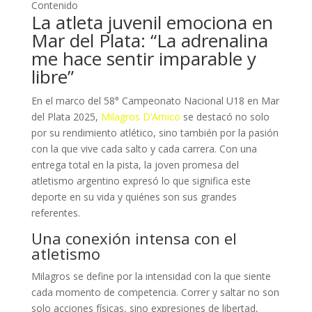
Contenido
La atleta juvenil emociona en
Mar del Plata: “La adrenalina
me hace sentir imparable y
libre”
En el marco del 58° Campeonato Nacional U18 en Mar
del Plata 2025,
Milagros D’Amico
se destacó no solo
por su rendimiento atlético, sino también por la pasión
con la que vive cada salto y cada carrera. Con una
entrega total en la pista, la joven promesa del
atletismo argentino expresó lo que significa este
deporte en su vida y quiénes son sus grandes
referentes.
Una conexión intensa con el
atletismo
Milagros se define por la intensidad con la que siente
cada momento de competencia. Correr y saltar no son
solo acciones físicas, sino expresiones de libertad,