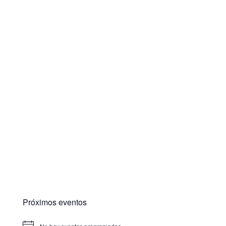
Próximos eventos