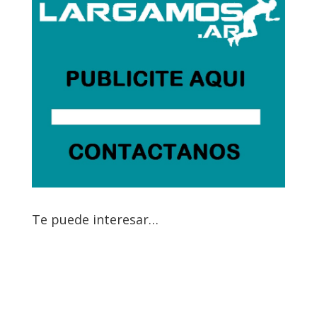
Te puede interesar…