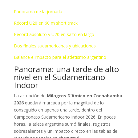
Panorama de la jornada
Récord U20 en 60 m short track
Récord absoluto y U20 en salto en largo
Dos finales sudamericanas y ubicaciones
Balance e impacto para el atletismo argentino
Panorama: una tarde de alto
nivel en el Sudamericano
Indoor
La actuación de
Milagros D’Amico en Cochabamba
2026
quedará marcada por la magnitud de lo
conseguido en apenas una tarde, dentro del
Campeonato Sudamericano Indoor 2026. En pocas
horas, la atleta argentina sumó finales, registros
sobresalientes y un impacto directo en las tablas de