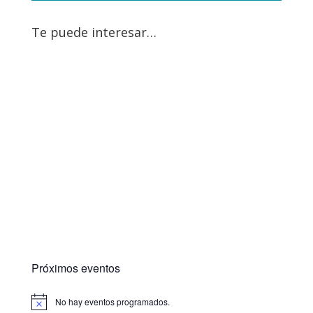
Te puede interesar…
Próximos eventos
No hay eventos programados.