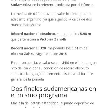
Sudamérica
en la referencia indicada por el informe.
La medida de 6.00 m tuvo un valor histórico para el
atletismo argentino, ya que significó la caída de dos
marcas nacionales:
Récord nacional absoluto
, superando los
5.98 m
que pertenecían a
Victoria Zanolli
.
Récord nacional U20
, mejorando los
5.61 m
de
Aldana Zahzu
, vigente desde
2015
.
En consecuencia, el salto se convirtió en el primer gran
hito del día y, por su condición de récord absoluto
short track, agregó un elemento distintivo al balance
general de la jornada.
Dos finales sudamericanas en
el mismo programa
Más allá del detalle estadístico, el punto deportivo de