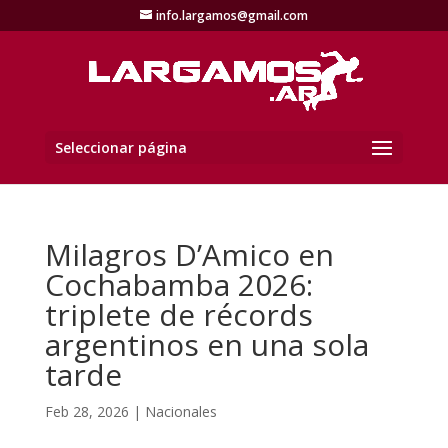
info.largamos@gmail.com
Seleccionar página
Milagros D’Amico en
Cochabamba 2026:
triplete de récords
argentinos en una sola
tarde
Feb 28, 2026
|
Nacionales