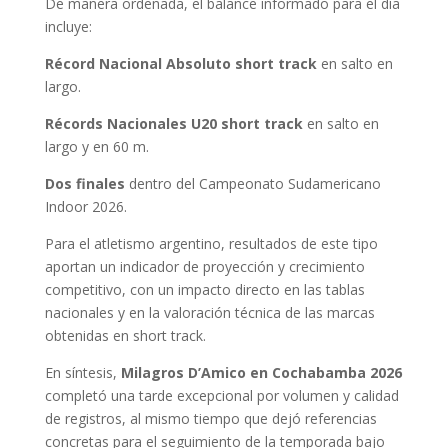
De manera ordenada, el balance informado para el día
incluye:
Récord Nacional Absoluto short track
en salto en
largo.
Récords Nacionales U20 short track
en salto en
largo y en 60 m.
Dos finales
dentro del Campeonato Sudamericano
Indoor 2026.
Para el atletismo argentino, resultados de este tipo
aportan un indicador de proyección y crecimiento
competitivo, con un impacto directo en las tablas
nacionales y en la valoración técnica de las marcas
obtenidas en short track.
En síntesis,
Milagros D’Amico en Cochabamba 2026
completó una tarde excepcional por volumen y calidad
de registros, al mismo tiempo que dejó referencias
concretas para el seguimiento de la temporada bajo