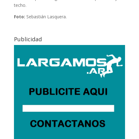
techo.
Foto:
Sebastián Lasquera.
Publicidad