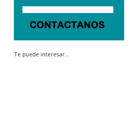
Te puede interesar…