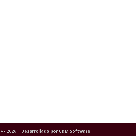
4 - 2026 |
Desarrollado por CDM Software