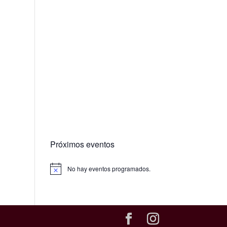
Próximos eventos
No hay eventos programados.