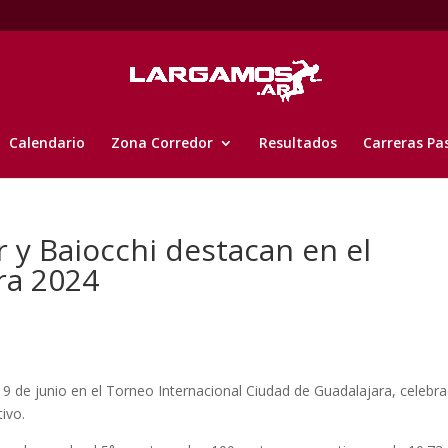
Calendario
Zona Corredor
Resultados
Carreras Pa
y Baiocchi destacan en el
ra 2024
s 9 de junio en el Torneo Internacional Ciudad de Guadalajara, celebr
ivo.