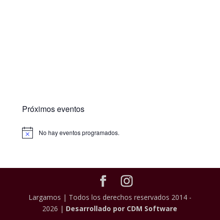
Próximos eventos
No hay eventos programados.
Largamos | Todos los derechos reservados 2014 -
2026 |
Desarrollado por CDM Software