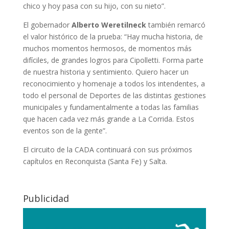
chico y hoy pasa con su hijo, con su nieto”.
El gobernador
Alberto Weretilneck
también remarcó
el valor histórico de la prueba: “Hay mucha historia, de
muchos momentos hermosos, de momentos más
difíciles, de grandes logros para Cipolletti. Forma parte
de nuestra historia y sentimiento. Quiero hacer un
reconocimiento y homenaje a todos los intendentes, a
todo el personal de Deportes de las distintas gestiones
municipales y fundamentalmente a todas las familias
que hacen cada vez más grande a La Corrida. Estos
eventos son de la gente”.
El circuito de la CADA continuará con sus próximos
capítulos en Reconquista (Santa Fe) y Salta.
Publicidad