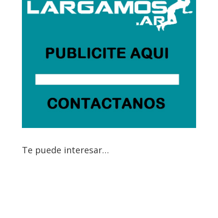
Te puede interesar…