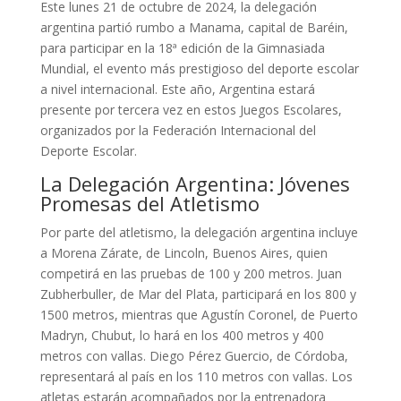
Este lunes 21 de octubre de 2024, la delegación
argentina partió rumbo a Manama, capital de Baréin,
para participar en la 18ª edición de la Gimnasiada
Mundial, el evento más prestigioso del deporte escolar
a nivel internacional. Este año, Argentina estará
presente por tercera vez en estos Juegos Escolares,
organizados por la Federación Internacional del
Deporte Escolar.
La Delegación Argentina: Jóvenes
Promesas del Atletismo
Por parte del atletismo, la delegación argentina incluye
a Morena Zárate, de Lincoln, Buenos Aires, quien
competirá en las pruebas de 100 y 200 metros. Juan
Zubherbuller, de Mar del Plata, participará en los 800 y
1500 metros, mientras que Agustín Coronel, de Puerto
Madryn, Chubut, lo hará en los 400 metros y 400
metros con vallas. Diego Pérez Guercio, de Córdoba,
representará al país en los 110 metros con vallas. Los
atletas estarán acompañados por la entrenadora