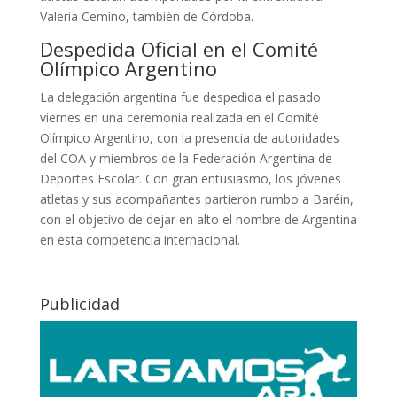
Valeria Cemino, también de Córdoba.
Despedida Oficial en el Comité
Olímpico Argentino
La delegación argentina fue despedida el pasado
viernes en una ceremonia realizada en el Comité
Olímpico Argentino, con la presencia de autoridades
del COA y miembros de la Federación Argentina de
Deportes Escolar. Con gran entusiasmo, los jóvenes
atletas y sus acompañantes partieron rumbo a Baréin,
con el objetivo de dejar en alto el nombre de Argentina
en esta competencia internacional.
Publicidad