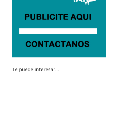
Te puede interesar…