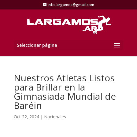
info.largamos@gmail.com
Seleccionar página
Nuestros Atletas Listos
para Brillar en la
Gimnasiada Mundial de
Baréin
Oct 22, 2024
|
Nacionales