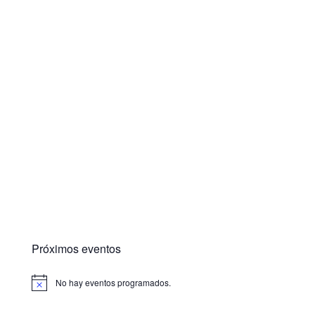
Próximos eventos
No hay eventos programados.