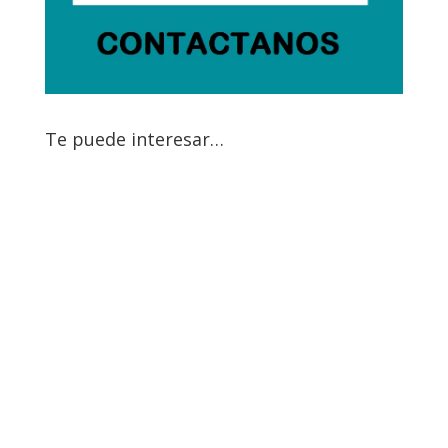
Te puede interesar…