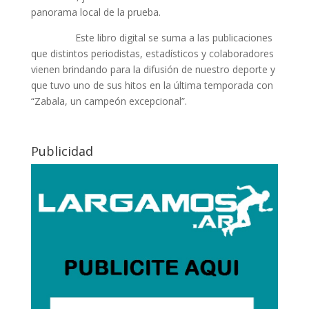
panorama local de la prueba.
Este libro digital se suma a las publicaciones
que distintos periodistas, estadísticos y colaboradores
vienen brindando para la difusión de nuestro deporte y
que tuvo uno de sus hitos en la última temporada con
“Zabala, un campeón excepcional”.
Publicidad