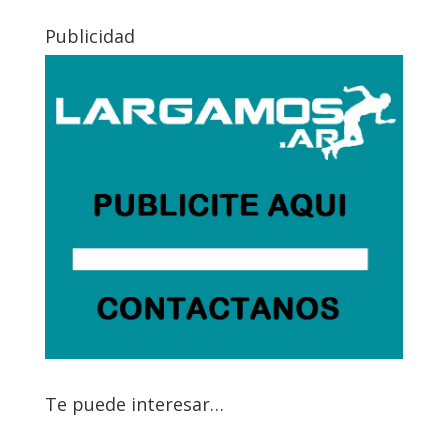
Publicidad
Te puede interesar…