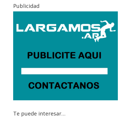
Publicidad
Te puede interesar…