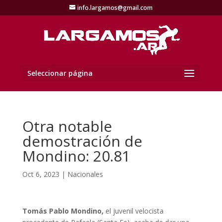
info.largamos@gmail.com
Seleccionar página
Otra notable
demostración de
Mondino: 20.81
Oct 6, 2023
|
Nacionales
Tomás Pablo Mondino,
el juvenil velocista