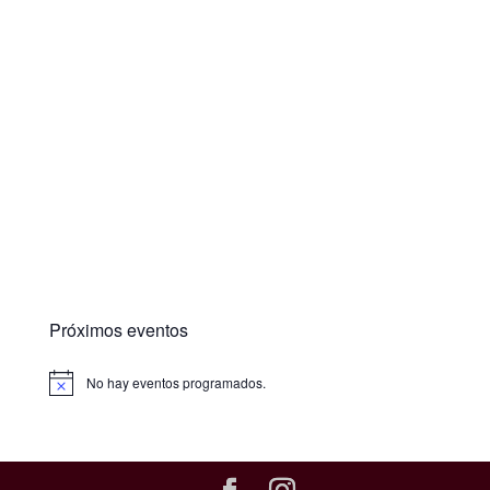
Próximos eventos
No hay eventos programados.