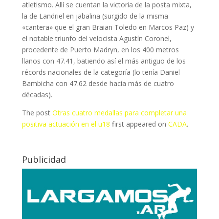
atletismo. Allí se cuentan la victoria de la posta mixta,
la de Landriel en jabalina (surgido de la misma
«cantera» que el gran Braian Toledo en Marcos Paz) y
el notable triunfo del velocista Agustín Coronel,
procedente de Puerto Madryn, en los 400 metros
llanos con 47.41, batiendo así el más antiguo de los
récords nacionales de la categoría (lo tenía Daniel
Bambicha con 47.62 desde hacía más de cuatro
décadas).
The post
Otras cuatro medallas para completar una
positiva actuación en el u18
first appeared on
CADA
.
Publicidad