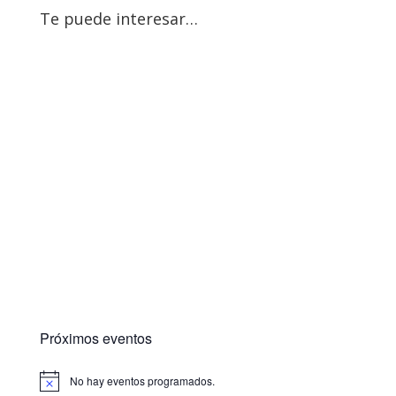
Te puede interesar…
Próximos eventos
No hay eventos programados.