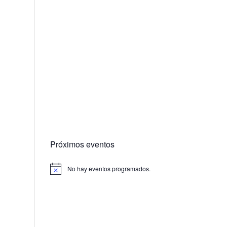
Próximos eventos
No hay eventos programados.