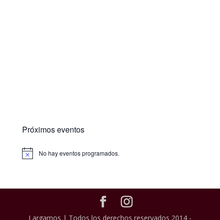
Próximos eventos
No hay eventos programados.
Largamos | Todos los derechos reservados 2014 -