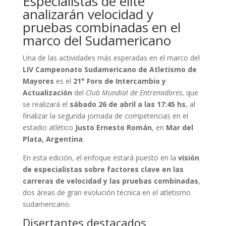
Especialistas de élite
analizarán velocidad y
pruebas combinadas en el
marco del Sudamericano
Una de las actividades más esperadas en el marco del
LIV Campeonato Sudamericano de Atletismo de
Mayores
es el
21° Foro de Intercambio y
Actualización
del
Club Mundial de Entrenadores
, que
se realizará el
sábado 26 de abril a las 17:45 hs
, al
finalizar la segunda jornada de competencias en el
estadio atlético
Justo Ernesto Román
, en
Mar del
Plata, Argentina
.
En esta edición, el enfoque estará puesto en la
visión
de especialistas sobre factores clave en las
carreras de velocidad y las pruebas combinadas
,
dos áreas de gran evolución técnica en el atletismo
sudamericano.
Disertantes destacados