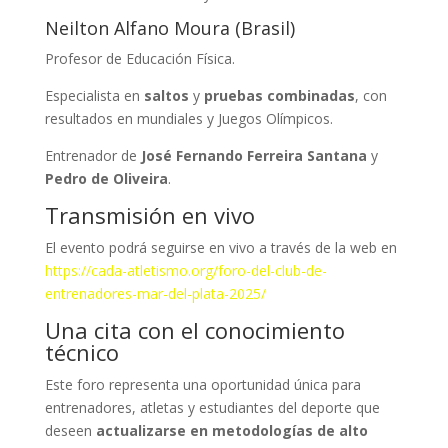
Neilton Alfano Moura (Brasil)
Profesor de Educación Física.
Especialista en
saltos
y
pruebas combinadas
, con
resultados en mundiales y Juegos Olímpicos.
Entrenador de
José Fernando Ferreira Santana
y
Pedro de Oliveira
.
Transmisión en vivo
El evento podrá seguirse en vivo a través de la web en
https://cada-atletismo.org/foro-del-club-de-
entrenadores-mar-del-plata-2025/
Una cita con el conocimiento
técnico
Este foro representa una oportunidad única para
entrenadores, atletas y estudiantes del deporte que
deseen
actualizarse en metodologías de alto