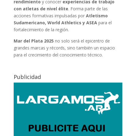
rendimiento
y conocer
experiencias de trabajo
con atletas de nivel élite
. Forma parte de las
acciones formativas impulsadas por
Atletismo
Sudamericano, World Athletics y ASEA
para el
fortalecimiento de la región.
Mar del Plata 2025
no solo será el epicentro de
grandes marcas y récords, sino también un espacio
para el crecimiento del conocimiento técnico.
Publicidad