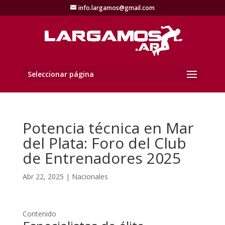
info.largamos@gmail.com
Seleccionar página
Potencia técnica en Mar
del Plata: Foro del Club
de Entrenadores 2025
Abr 22, 2025
|
Nacionales
Contenido