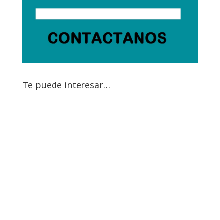
Te puede interesar…