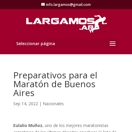
info.largamos@gmail.com
Seleccionar página
Preparativos para el
Maratón de Buenos
Aires
Sep 14, 2022
|
Nacionales
Eulalio Muñoz
, uno de los mejores maratonistas