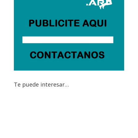
Te puede interesar…