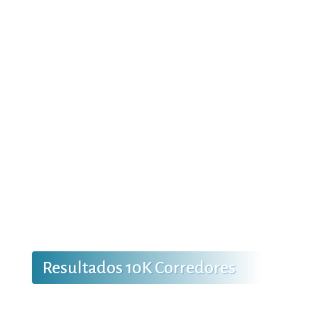
Resultados 10K Corredores