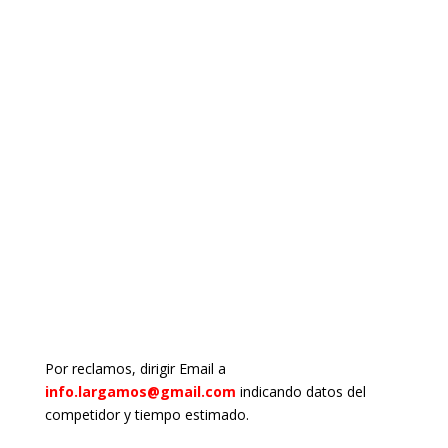
Por reclamos, dirigir Email a
info.largamos@gmail.com
indicando datos del
competidor y tiempo estimado.