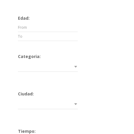
Edad:
Categoria:
Ciudad:
Tiempo: