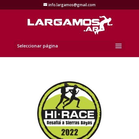
info.largamos@gmail.com
Seleccionar página