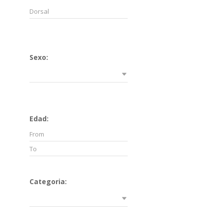
Sexo:
Edad:
Categoria: