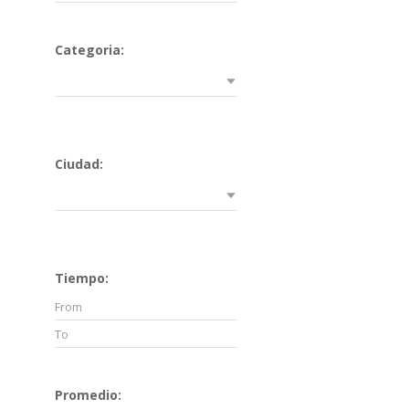
Categoria:
Ciudad:
Tiempo:
Promedio: