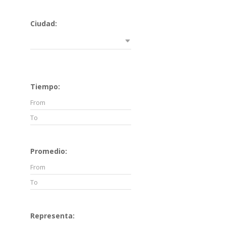
Ciudad:
Tiempo:
Promedio:
Representa: