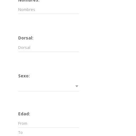
Dorsal:
Sexo:
Edad: