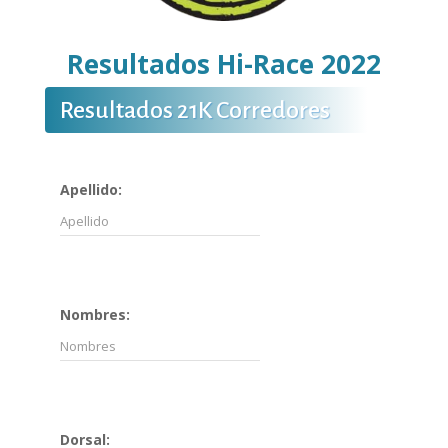
Resultados Hi-Race
2022
Resultados 21K Corredores
Apellido:
Nombres:
Dorsal: