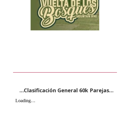
…Clasificación General 60k Parejas…