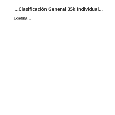
…Clasificación General 35k Individual…