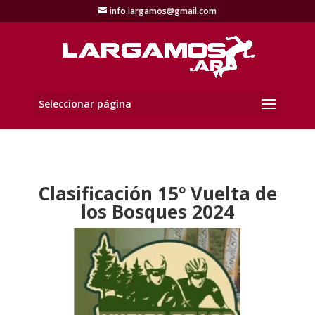
info.largamos@gmail.com
Seleccionar página
Clasificación 15º Vuelta de
los Bosques 2024