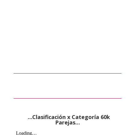
…Clasificación
x Categoría
60k
Parejas…