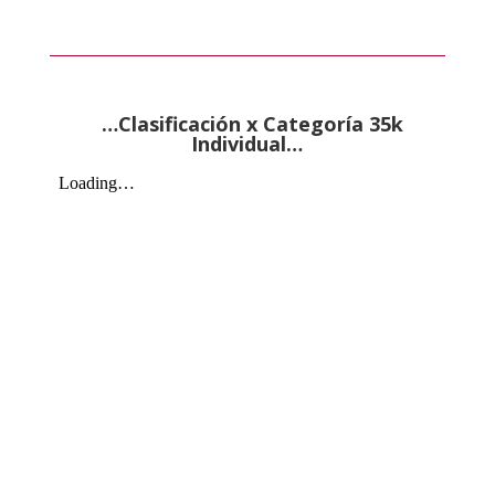
…Clasificación x Categoría 35k
Individual…