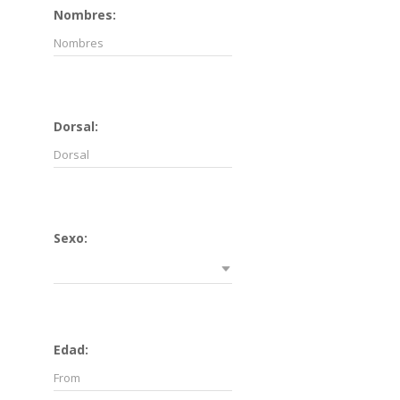
Nombres:
Dorsal:
Sexo:
Edad: