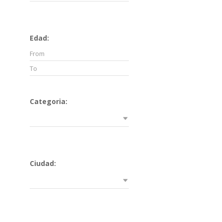
Edad:
Categoria:
Ciudad: