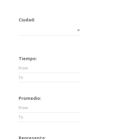
Ciudad:
Tiempo:
Promedio:
Representa: