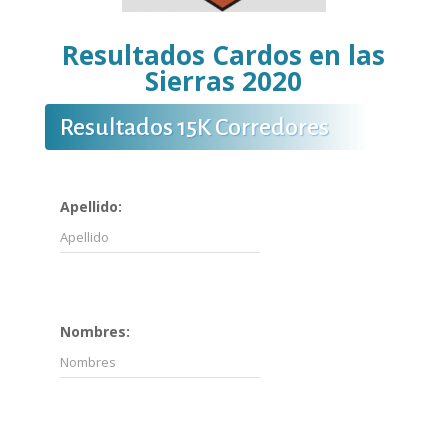
Resultados Cardos en las
Sierras
2020
Resultados 15K Corredores
Apellido:
Nombres: