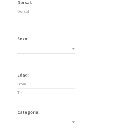
Dorsal:
Sexo:
Edad:
Categoria: