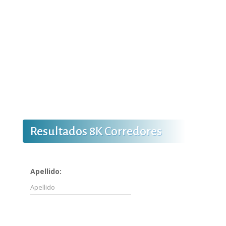
Resultados 8K Corredores
Apellido: