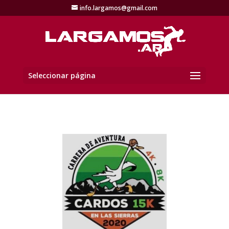
info.largamos@gmail.com
Seleccionar página