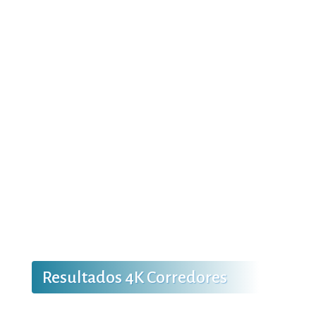
Resultados 4K Corredores