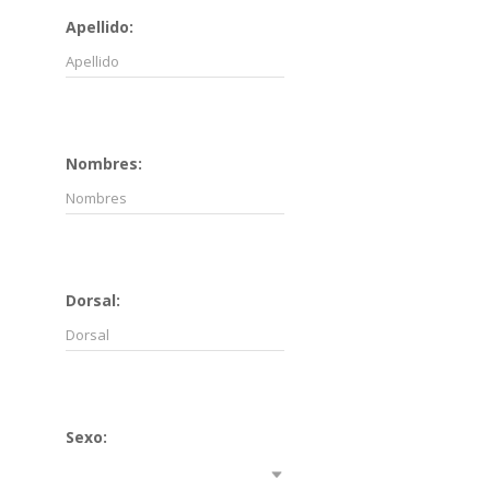
Apellido:
Nombres:
Dorsal:
Sexo: