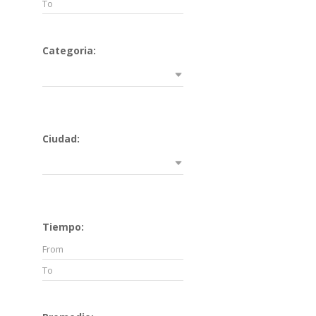
Categoria:
Ciudad:
Tiempo: