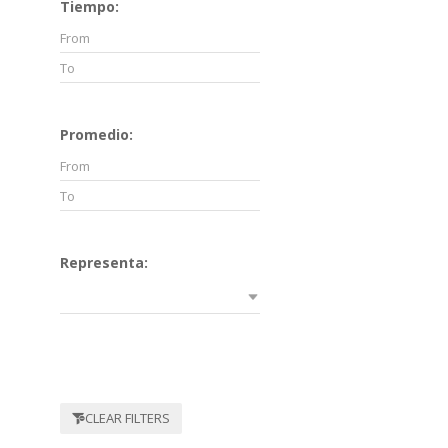
Tiempo:
Promedio:
Representa:
CLEAR FILTERS